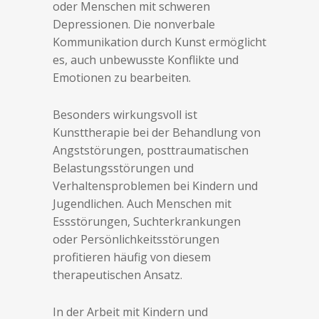
oder Menschen mit schweren
Depressionen. Die nonverbale
Kommunikation durch Kunst ermöglicht
es, auch unbewusste Konflikte und
Emotionen zu bearbeiten.
Besonders wirkungsvoll ist
Kunsttherapie bei der Behandlung von
Angststörungen, posttraumatischen
Belastungsstörungen und
Verhaltensproblemen bei Kindern und
Jugendlichen. Auch Menschen mit
Essstörungen, Suchterkrankungen
oder Persönlichkeitsstörungen
profitieren häufig von diesem
therapeutischen Ansatz.
In der Arbeit mit Kindern und