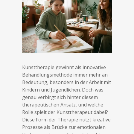
Kunsttherapie gewinnt als innovative
Behandlungsmethode immer mehr an
Bedeutung, besonders in der Arbeit mit
Kindern und Jugendlichen. Doch was
genau verbirgt sich hinter diesem
therapeutischen Ansatz, und welche
Rolle spielt der Kunsttherapeut dabei?
Diese Form der Therapie nutzt kreative
Prozesse als Brücke zur emotionalen