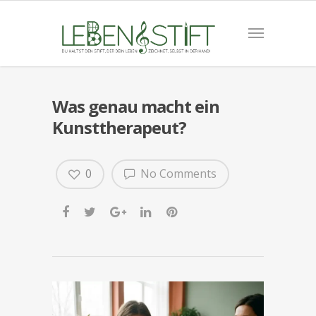
Was genau macht ein
Kunsttherapeut?
0
No Comments