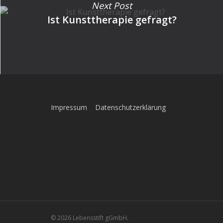
Next Post
Ist Kunsttherapie gefragt?
Impressum
Datenschutzerklärung
© 2026 Lebensstift gGmbH.