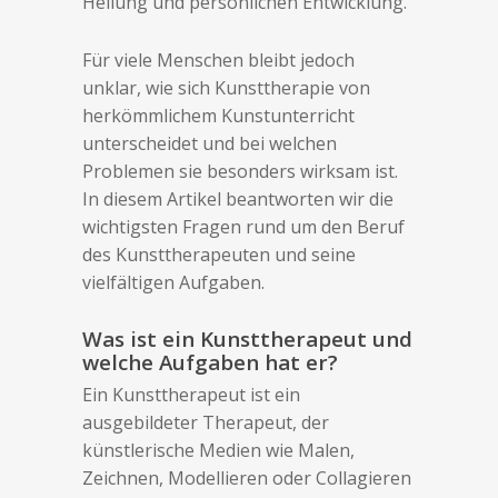
Heilung und persönlichen Entwicklung.
Für viele Menschen bleibt jedoch
unklar, wie sich Kunsttherapie von
herkömmlichem Kunstunterricht
unterscheidet und bei welchen
Problemen sie besonders wirksam ist.
In diesem Artikel beantworten wir die
wichtigsten Fragen rund um den Beruf
des Kunsttherapeuten und seine
vielfältigen Aufgaben.
Was ist ein Kunsttherapeut und
welche Aufgaben hat er?
Ein Kunsttherapeut ist ein
ausgebildeter Therapeut, der
künstlerische Medien wie Malen,
Zeichnen, Modellieren oder Collagieren