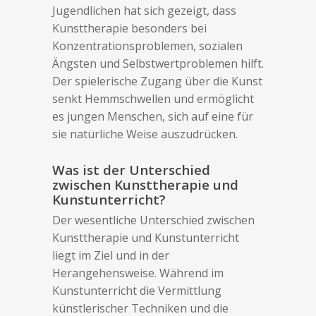
Jugendlichen hat sich gezeigt, dass
Kunsttherapie besonders bei
Konzentrationsproblemen, sozialen
Ängsten und Selbstwertproblemen hilft.
Der spielerische Zugang über die Kunst
senkt Hemmschwellen und ermöglicht
es jungen Menschen, sich auf eine für
sie natürliche Weise auszudrücken.
Was ist der Unterschied
zwischen Kunsttherapie und
Kunstunterricht?
Der wesentliche Unterschied zwischen
Kunsttherapie und Kunstunterricht
liegt im Ziel und in der
Herangehensweise. Während im
Kunstunterricht die Vermittlung
künstlerischer Techniken und die