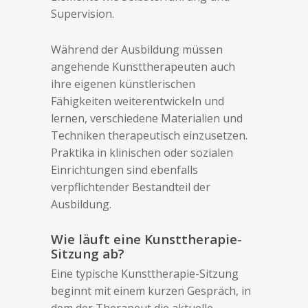
Supervision.
Während der Ausbildung müssen
angehende Kunsttherapeuten auch
ihre eigenen künstlerischen
Fähigkeiten weiterentwickeln und
lernen, verschiedene Materialien und
Techniken therapeutisch einzusetzen.
Praktika in klinischen oder sozialen
Einrichtungen sind ebenfalls
verpflichtender Bestandteil der
Ausbildung.
Wie läuft eine Kunsttherapie-
Sitzung ab?
Eine typische Kunsttherapie-Sitzung
beginnt mit einem kurzen Gespräch, in