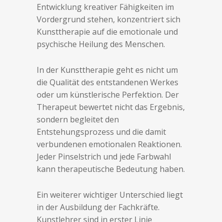
Entwicklung kreativer Fähigkeiten im
Vordergrund stehen, konzentriert sich
Kunsttherapie auf die emotionale und
psychische Heilung des Menschen.
In der Kunsttherapie geht es nicht um
die Qualität des entstandenen Werkes
oder um künstlerische Perfektion. Der
Therapeut bewertet nicht das Ergebnis,
sondern begleitet den
Entstehungsprozess und die damit
verbundenen emotionalen Reaktionen.
Jeder Pinselstrich und jede Farbwahl
kann therapeutische Bedeutung haben.
Ein weiterer wichtiger Unterschied liegt
in der Ausbildung der Fachkräfte.
Kunstlehrer sind in erster Linie