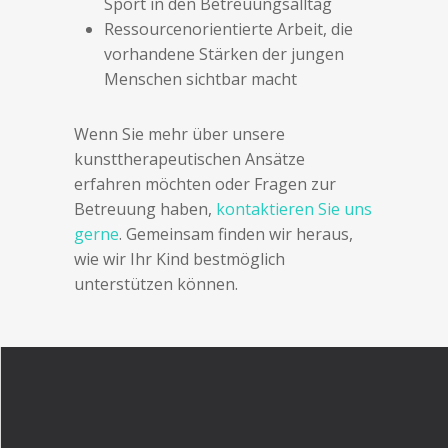
Sport in den Betreuungsalltag
Ressourcenorientierte Arbeit, die
vorhandene Stärken der jungen
Menschen sichtbar macht
Wenn Sie mehr über unsere
kunsttherapeutischen Ansätze
erfahren möchten oder Fragen zur
Betreuung haben,
kontaktieren Sie uns
gerne
. Gemeinsam finden wir heraus,
wie wir Ihr Kind bestmöglich
unterstützen können.