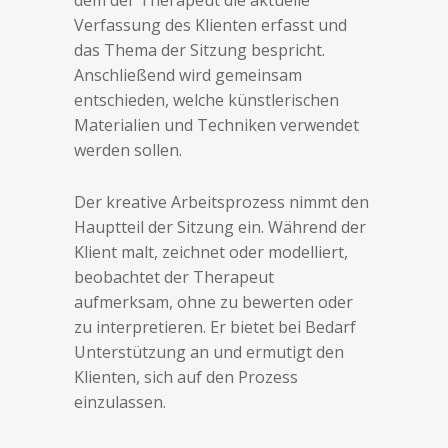
dem der Therapeut die aktuelle
Verfassung des Klienten erfasst und
das Thema der Sitzung bespricht.
Anschließend wird gemeinsam
entschieden, welche künstlerischen
Materialien und Techniken verwendet
werden sollen.
Der kreative Arbeitsprozess nimmt den
Hauptteil der Sitzung ein. Während der
Klient malt, zeichnet oder modelliert,
beobachtet der Therapeut
aufmerksam, ohne zu bewerten oder
zu interpretieren. Er bietet bei Bedarf
Unterstützung an und ermutigt den
Klienten, sich auf den Prozess
einzulassen.