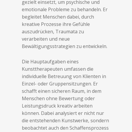
gezielt einsetzt, um psychische und
emotionale Probleme zu behandeln. Er
begleitet Menschen dabei, durch
kreative Prozesse ihre Gefühle
auszudrücken, Traumata zu
verarbeiten und neue
Bewältigungsstrategien zu entwickeln.
Die Hauptaufgaben eines
Kunsttherapeuten umfassen die
individuelle Betreuung von Klienten in
Einzel- oder Gruppensitzungen. Er
schafft einen sicheren Raum, in dem
Menschen ohne Bewertung oder
Leistungsdruck kreativ arbeiten
können. Dabei analysiert er nicht nur
die entstehenden Kunstwerke, sondern
beobachtet auch den Schaffensprozess