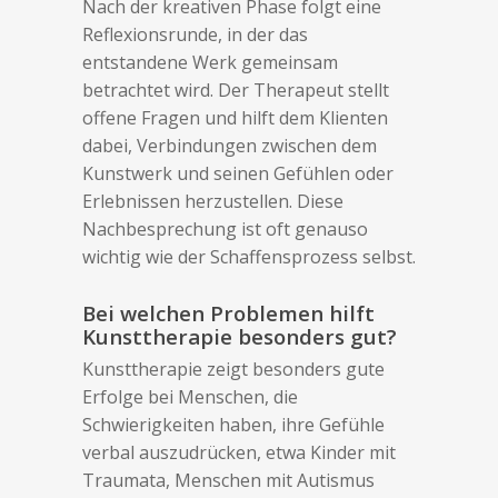
Nach der kreativen Phase folgt eine
Reflexionsrunde, in der das
entstandene Werk gemeinsam
betrachtet wird. Der Therapeut stellt
offene Fragen und hilft dem Klienten
dabei, Verbindungen zwischen dem
Kunstwerk und seinen Gefühlen oder
Erlebnissen herzustellen. Diese
Nachbesprechung ist oft genauso
wichtig wie der Schaffensprozess selbst.
Bei welchen Problemen hilft
Kunsttherapie besonders gut?
Kunsttherapie zeigt besonders gute
Erfolge bei Menschen, die
Schwierigkeiten haben, ihre Gefühle
verbal auszudrücken, etwa Kinder mit
Traumata, Menschen mit Autismus