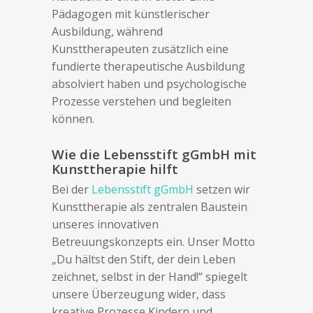
Pädagogen mit künstlerischer
Ausbildung, während
Kunsttherapeuten zusätzlich eine
fundierte therapeutische Ausbildung
absolviert haben und psychologische
Prozesse verstehen und begleiten
können.
Wie die Lebensstift gGmbH mit
Kunsttherapie hilft
Bei der
Lebensstift gGmbH
setzen wir
Kunsttherapie als zentralen Baustein
unseres innovativen
Betreuungskonzepts ein. Unser Motto
„Du hältst den Stift, der dein Leben
zeichnet, selbst in der Hand!“ spiegelt
unsere Überzeugung wider, dass
kreative Prozesse Kindern und