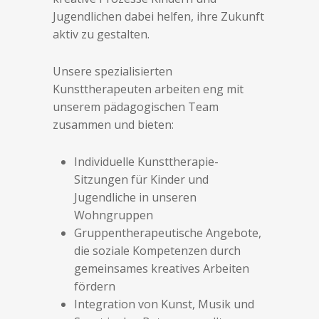
Jugendlichen dabei helfen, ihre Zukunft
aktiv zu gestalten.
Unsere spezialisierten
Kunsttherapeuten arbeiten eng mit
unserem pädagogischen Team
zusammen und bieten:
Individuelle Kunsttherapie-
Sitzungen für Kinder und
Jugendliche in unseren
Wohngruppen
Gruppentherapeutische Angebote,
die soziale Kompetenzen durch
gemeinsames kreatives Arbeiten
fördern
Integration von Kunst, Musik und