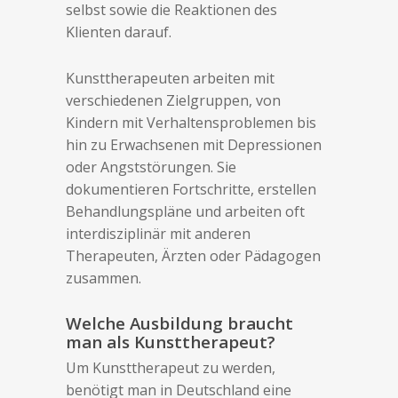
selbst sowie die Reaktionen des
Klienten darauf.
Kunsttherapeuten arbeiten mit
verschiedenen Zielgruppen, von
Kindern mit Verhaltensproblemen bis
hin zu Erwachsenen mit Depressionen
oder Angststörungen. Sie
dokumentieren Fortschritte, erstellen
Behandlungspläne und arbeiten oft
interdisziplinär mit anderen
Therapeuten, Ärzten oder Pädagogen
zusammen.
Welche Ausbildung braucht
man als Kunsttherapeut?
Um Kunsttherapeut zu werden,
benötigt man in Deutschland eine