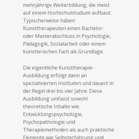
mehrjährige Weiterbildung, die meist
auf einem Hochschulstudium aufbaut.
Typischerweise haben
Kunsttherapeuten einen Bachelor-
oder Masterabschluss in Psychologie,
Pädagogik, Sozialarbeit oder einem
künstlerischen Fach als Grundlage.
Die eigentliche Kunsttherapie-
Ausbildung erfolgt dann an
spezialisierten Instituten und dauert in
der Regel drei bis vier Jahre. Diese
Ausbildung umfasst sowohl
theoretische Inhalte wie
Entwicklungspsychologie,
Psychopathologie und
Therapiemethoden als auch praktische
Elemente wie Selbsterfahrung und