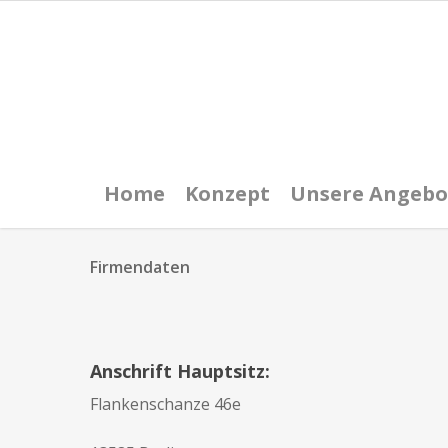
Home
Konzept
Unsere Angebo
Firmendaten
Anschrift Hauptsitz:
Flankenschanze 46e