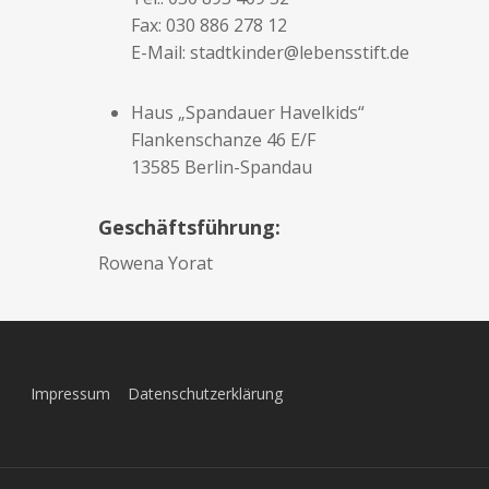
Fax: 030 886 278 12
E-Mail: stadtkinder@lebensstift.de
Haus „Spandauer Havelkids“
Flankenschanze 46 E/F
13585 Berlin-Spandau
Geschäftsführung:
Rowena Yorat
Impressum
Datenschutzerklärung