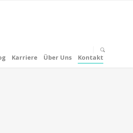
og
Karriere
Über Uns
Kontakt