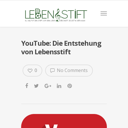
YouTube: Die Entstehung
von Lebensstift
0
No Comments