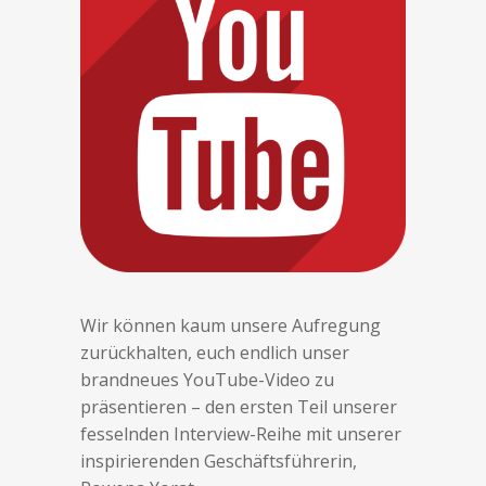
Wir können kaum unsere Aufregung
zurückhalten, euch endlich unser
brandneues YouTube-Video zu
präsentieren – den ersten Teil unserer
fesselnden Interview-Reihe mit unserer
inspirierenden Geschäftsführerin,