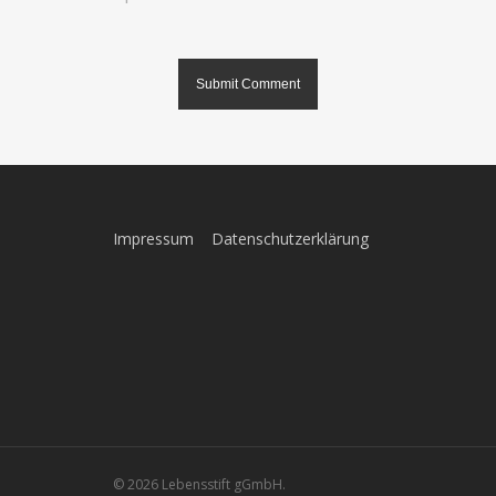
Impressum
Datenschutzerklärung
© 2026 Lebensstift gGmbH.