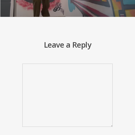
Leave a Reply