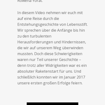
Rowena Yorat.
In diesem Video nehmen wir euch mit
auf eine Reise durch die
Entstehungsgeschichte von Lebensstift.
Wir sprechen über die Anfänge bis hin
zu den turbulenten
Herausforderungen und Hindernissen,
die wir auf unserem Weg überwinden
mussten. Doch diese Schwierigkeiten
waren nur Teil unserer Geschichte –
denn trotz aller Widrigkeiten war es ein
absoluter Raketenstart für uns. Und
schließlich konnten wir im Januar 2017
unsere ersten großen Erfolge feiern.