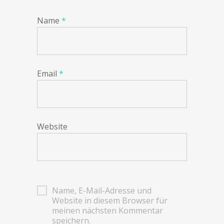
Name
*
Email
*
Website
Name, E-Mail-Adresse und
Website in diesem Browser für
meinen nächsten Kommentar
speichern.