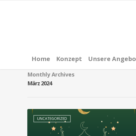
Home
Konzept
Unsere Angebo
Monthly Archives
März 2024
UNCATEGORIZED