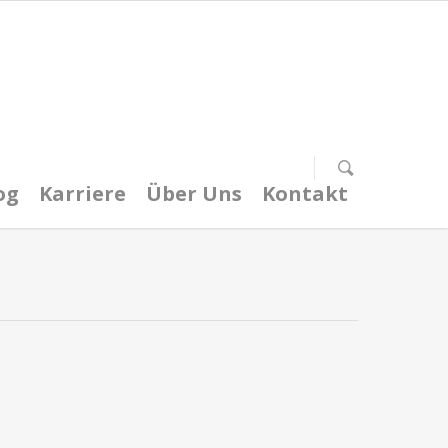
og
Karriere
Über Uns
Kontakt