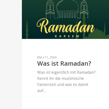
März 11, 2024
Was ist Ramadan?
Was ist eigentlich mit Ramadan?
Kennt ihr die muslimische
Fastenzeit und was es damit
auf…