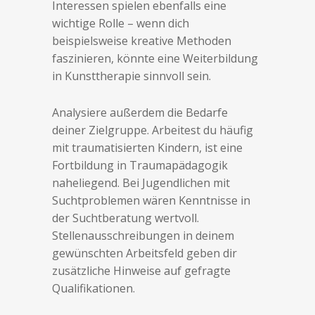
Interessen spielen ebenfalls eine
wichtige Rolle – wenn dich
beispielsweise kreative Methoden
faszinieren, könnte eine Weiterbildung
in Kunsttherapie sinnvoll sein.
Analysiere außerdem die Bedarfe
deiner Zielgruppe. Arbeitest du häufig
mit traumatisierten Kindern, ist eine
Fortbildung in Traumapädagogik
naheliegend. Bei Jugendlichen mit
Suchtproblemen wären Kenntnisse in
der Suchtberatung wertvoll.
Stellenausschreibungen in deinem
gewünschten Arbeitsfeld geben dir
zusätzliche Hinweise auf gefragte
Qualifikationen.