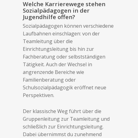
Welche Karrierewege stehen
Sozialpädagogen in der
Jugendhilfe offen?
Sozialpädagogen können verschiedene
Laufbahnen einschlagen: von der
Teamleitung über die
Einrichtungsleitung bis hin zur
Fachberatung oder selbstständigen
Tätigkeit. Auch der Wechsel in
angrenzende Bereiche wie
Familienberatung oder
Schulsozialpädagogik eröffnet neue
Perspektiven.
Der klassische Weg führt über die
Gruppenleitung zur Teamleitung und
schließlich zur Einrichtungsleitung.
Dabei übernimmst du zunehmend