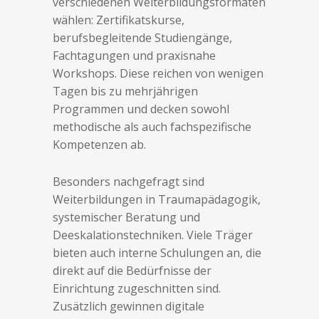
verschiedenen Weiterbildungsformaten
wählen: Zertifikatskurse,
berufsbegleitende Studiengänge,
Fachtagungen und praxisnahe
Workshops. Diese reichen von wenigen
Tagen bis zu mehrjährigen
Programmen und decken sowohl
methodische als auch fachspezifische
Kompetenzen ab.
Besonders nachgefragt sind
Weiterbildungen in Traumapädagogik,
systemischer Beratung und
Deeskalationstechniken. Viele Träger
bieten auch interne Schulungen an, die
direkt auf die Bedürfnisse der
Einrichtung zugeschnitten sind.
Zusätzlich gewinnen digitale