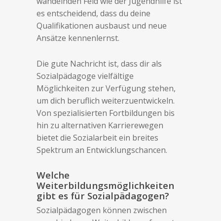
wandelnden Feld wie der Jugendhilfe ist
es entscheidend, dass du deine
Qualifikationen ausbaust und neue
Ansätze kennenlernst.
Die gute Nachricht ist, dass dir als
Sozialpädagoge vielfältige
Möglichkeiten zur Verfügung stehen,
um dich beruflich weiterzuentwickeln.
Von spezialisierten Fortbildungen bis
hin zu alternativen Karrierewegen
bietet die Sozialarbeit ein breites
Spektrum an Entwicklungschancen.
Welche
Weiterbildungsmöglichkeiten
gibt es für Sozialpädagogen?
Sozialpädagogen können zwischen