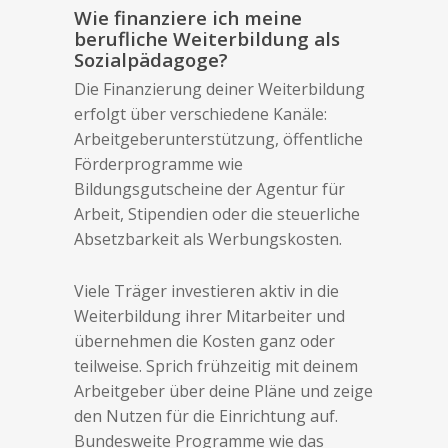
Wie finanziere ich meine
berufliche Weiterbildung als
Sozialpädagoge?
Die Finanzierung deiner Weiterbildung
erfolgt über verschiedene Kanäle:
Arbeitgeberunterstützung, öffentliche
Förderprogramme wie
Bildungsgutscheine der Agentur für
Arbeit, Stipendien oder die steuerliche
Absetzbarkeit als Werbungskosten.
Viele Träger investieren aktiv in die
Weiterbildung ihrer Mitarbeiter und
übernehmen die Kosten ganz oder
teilweise. Sprich frühzeitig mit deinem
Arbeitgeber über deine Pläne und zeige
den Nutzen für die Einrichtung auf.
Bundesweite Programme wie das