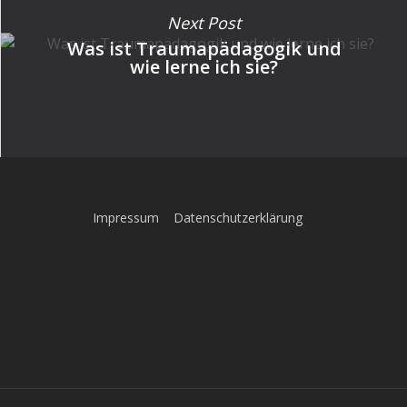
Next Post
Was ist Traumapädagogik und
wie lerne ich sie?
Impressum
Datenschutzerklärung