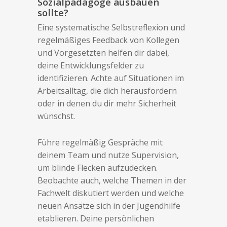
Sozialpädagoge ausbauen
sollte?
Eine systematische Selbstreflexion und
regelmäßiges Feedback von Kollegen
und Vorgesetzten helfen dir dabei,
deine Entwicklungsfelder zu
identifizieren. Achte auf Situationen im
Arbeitsalltag, die dich herausfordern
oder in denen du dir mehr Sicherheit
wünschst.
Führe regelmäßig Gespräche mit
deinem Team und nutze Supervision,
um blinde Flecken aufzudecken.
Beobachte auch, welche Themen in der
Fachwelt diskutiert werden und welche
neuen Ansätze sich in der Jugendhilfe
etablieren. Deine persönlichen