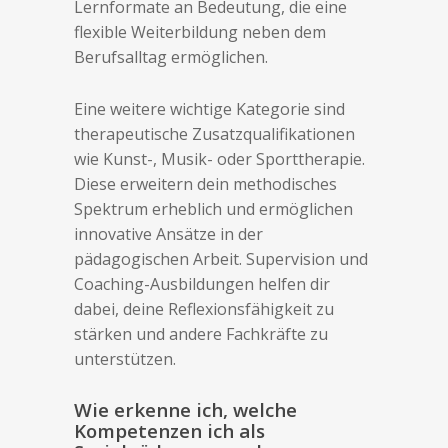
Lernformate an Bedeutung, die eine
flexible Weiterbildung neben dem
Berufsalltag ermöglichen.
Eine weitere wichtige Kategorie sind
therapeutische Zusatzqualifikationen
wie Kunst-, Musik- oder Sporttherapie.
Diese erweitern dein methodisches
Spektrum erheblich und ermöglichen
innovative Ansätze in der
pädagogischen Arbeit. Supervision und
Coaching-Ausbildungen helfen dir
dabei, deine Reflexionsfähigkeit zu
stärken und andere Fachkräfte zu
unterstützen.
Wie erkenne ich, welche
Kompetenzen ich als