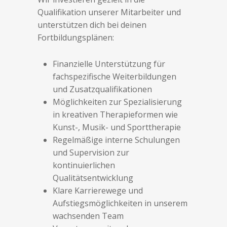
Qualifikation unserer Mitarbeiter und
unterstützen dich bei deinen
Fortbildungsplänen:
Finanzielle Unterstützung für
fachspezifische Weiterbildungen
und Zusatzqualifikationen
Möglichkeiten zur Spezialisierung
in kreativen Therapieformen wie
Kunst-, Musik- und Sporttherapie
Regelmäßige interne Schulungen
und Supervision zur
kontinuierlichen
Qualitätsentwicklung
Klare Karrierewege und
Aufstiegsmöglichkeiten in unserem
wachsenden Team