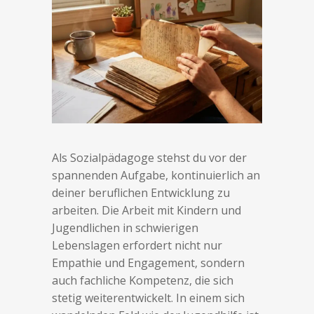
Als Sozialpädagoge stehst du vor der
spannenden Aufgabe, kontinuierlich an
deiner beruflichen Entwicklung zu
arbeiten. Die Arbeit mit Kindern und
Jugendlichen in schwierigen
Lebenslagen erfordert nicht nur
Empathie und Engagement, sondern
auch fachliche Kompetenz, die sich
stetig weiterentwickelt. In einem sich