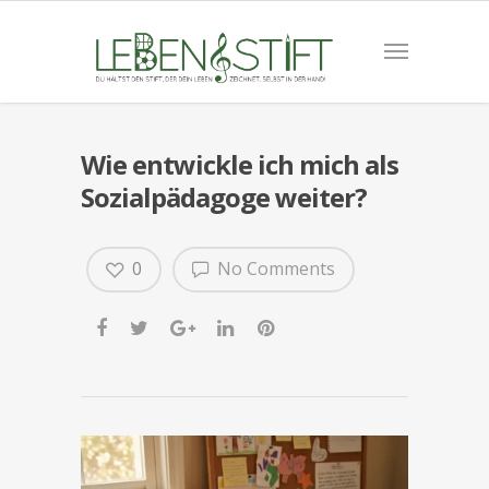
Wie entwickle ich mich als
Sozialpädagoge weiter?
0
No Comments