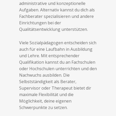
administrative und konzeptionelle
Aufgaben. Alternativ kannst du dich als
Fachberater spezialisieren und andere
Einrichtungen bei der
Qualitätsentwicklung unterstützen.
Viele Sozialpädagogen entscheiden sich
auch für eine Laufbahn in Ausbildung
und Lehre. Mit entsprechender
Qualifikation kannst du an Fachschulen
oder Hochschulen unterrichten und den
Nachwuchs ausbilden. Die
Selbstständigkeit als Berater,
Supervisor oder Therapeut bietet dir
maximale Flexibilität und die
Möglichkeit, deine eigenen
Schwerpunkte zu setzen.