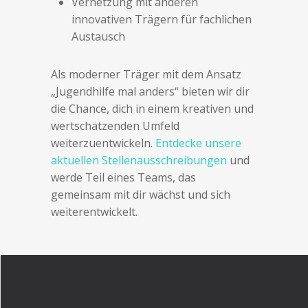
Vernetzung mit anderen
innovativen Trägern für fachlichen
Austausch
Als moderner Träger mit dem Ansatz
„Jugendhilfe mal anders“ bieten wir dir
die Chance, dich in einem kreativen und
wertschätzenden Umfeld
weiterzuentwickeln.
Entdecke unsere
aktuellen Stellenausschreibungen
und
werde Teil eines Teams, das
gemeinsam mit dir wächst und sich
weiterentwickelt.