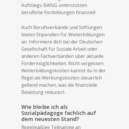
Aufstiegs-BAföG unterstützen
berufliche Fortbildungen finanziell.
Auch Berufsverbände und Stiftungen
bieten Stipendien für Weiterbildungen
an. Informiere dich bei der Deutschen
Gesellschaft für Soziale Arbeit oder
anderen Fachverbänden über aktuelle
Fördermöglichkeiten. Nicht vergessen:
Weiterbildungskosten kannst du in der
Regel als Werbungskosten steuerlich
geltend machen, was die finanzielle
Belastung reduziert.
Wie bleibe ich als
Sozialpädagoge fachlich auf
dem neuesten Stand?
Regelmäßige Teilnahme an