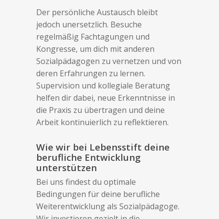
Der persönliche Austausch bleibt
jedoch unersetzlich. Besuche
regelmäßig Fachtagungen und
Kongresse, um dich mit anderen
Sozialpädagogen zu vernetzen und von
deren Erfahrungen zu lernen.
Supervision und kollegiale Beratung
helfen dir dabei, neue Erkenntnisse in
die Praxis zu übertragen und deine
Arbeit kontinuierlich zu reflektieren.
Wie wir bei Lebensstift deine
berufliche Entwicklung
unterstützen
Bei uns findest du optimale
Bedingungen für deine berufliche
Weiterentwicklung als Sozialpädagoge.
Wir investieren gezielt in die