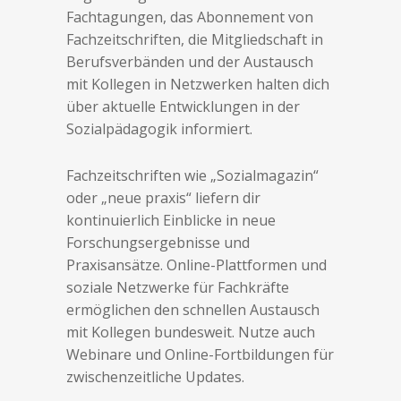
Fachtagungen, das Abonnement von
Fachzeitschriften, die Mitgliedschaft in
Berufsverbänden und der Austausch
mit Kollegen in Netzwerken halten dich
über aktuelle Entwicklungen in der
Sozialpädagogik informiert.
Fachzeitschriften wie „Sozialmagazin“
oder „neue praxis“ liefern dir
kontinuierlich Einblicke in neue
Forschungsergebnisse und
Praxisansätze. Online-Plattformen und
soziale Netzwerke für Fachkräfte
ermöglichen den schnellen Austausch
mit Kollegen bundesweit. Nutze auch
Webinare und Online-Fortbildungen für
zwischenzeitliche Updates.