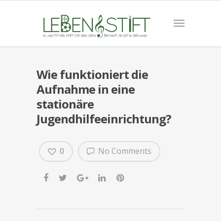
Wie funktioniert die
Aufnahme in eine
stationäre
Jugendhilfeeinrichtung?
0
No Comments