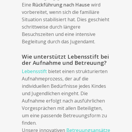
Eine
Rückführung nach Hause
wird
vorbereitet, wenn sich die familiäre
Situation stabilisiert hat. Dies geschieht
schrittweise durch längere
Besuchszeiten und eine intensive
Begleitung durch das Jugendamt.
Wie unterstützt Lebensstift bei
der Aufnahme und Betreuung?
Lebensstift
bietet einen strukturierten
Aufnahmeprozess, der auf die
individuellen Bedürfnisse jedes Kindes
und Jugendlichen eingeht. Die
Aufnahme erfolgt nach ausführlichen
Vorgesprächen mit allen Beteiligten,
um eine passende Betreuungsform zu
finden.
Unsere innovativen
Betreuungsansätze