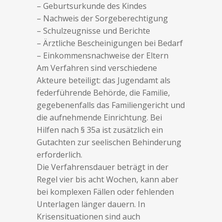
– Geburtsurkunde des Kindes
– Nachweis der Sorgeberechtigung
– Schulzeugnisse und Berichte
– Ärztliche Bescheinigungen bei Bedarf
– Einkommensnachweise der Eltern
Am Verfahren sind verschiedene
Akteure beteiligt: das Jugendamt als
federführende Behörde, die Familie,
gegebenenfalls das Familiengericht und
die aufnehmende Einrichtung. Bei
Hilfen nach § 35a ist zusätzlich ein
Gutachten zur seelischen Behinderung
erforderlich.
Die Verfahrensdauer beträgt in der
Regel vier bis acht Wochen, kann aber
bei komplexen Fällen oder fehlenden
Unterlagen länger dauern. In
Krisensituationen sind auch