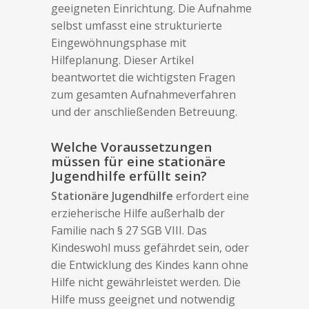
geeigneten Einrichtung. Die Aufnahme
selbst umfasst eine strukturierte
Eingewöhnungsphase mit
Hilfeplanung. Dieser Artikel
beantwortet die wichtigsten Fragen
zum gesamten Aufnahmeverfahren
und der anschließenden Betreuung.
Welche Voraussetzungen
müssen für eine stationäre
Jugendhilfe erfüllt sein?
Stationäre Jugendhilfe
erfordert eine
erzieherische Hilfe außerhalb der
Familie nach § 27 SGB VIII. Das
Kindeswohl muss gefährdet sein, oder
die Entwicklung des Kindes kann ohne
Hilfe nicht gewährleistet werden. Die
Hilfe muss geeignet und notwendig