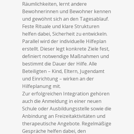
Räumlichkeiten, lernt andere
Bewohnerinnen und Bewohner kennen
und gewöhnt sich an den Tagesablauf.
Feste Rituale und klare Strukturen
helfen dabei, Sicherheit zu entwickeln.
Parallel wird der individuelle Hilfeplan
erstellt. Dieser legt konkrete Ziele fest,
definiert notwendige Maßnahmen und
bestimmt die Dauer der Hilfe. Alle
Beteiligten – Kind, Eltern, Jugendamt
und Einrichtung – wirken an der
Hilfeplanung mit.
Zur erfolgreichen Integration gehören
auch die Anmeldung in einer neuen
Schule oder Ausbildungsstelle sowie die
Anbindung an Freizeitaktivitäten und
therapeutische Angebote. Regelmäßige
Gespräche helfen dabei, den