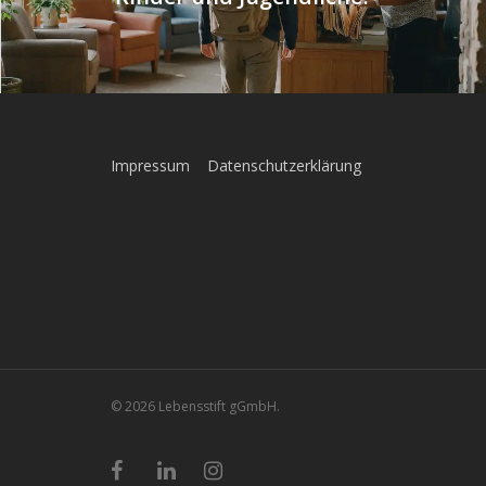
Impressum
Datenschutzerklärung
© 2026 Lebensstift gGmbH.