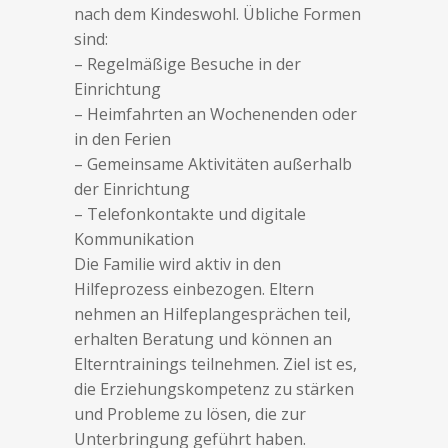
nach dem Kindeswohl. Übliche Formen
sind:
– Regelmäßige Besuche in der
Einrichtung
– Heimfahrten an Wochenenden oder
in den Ferien
– Gemeinsame Aktivitäten außerhalb
der Einrichtung
– Telefonkontakte und digitale
Kommunikation
Die Familie wird aktiv in den
Hilfeprozess einbezogen. Eltern
nehmen an Hilfeplangesprächen teil,
erhalten Beratung und können an
Elterntrainings teilnehmen. Ziel ist es,
die Erziehungskompetenz zu stärken
und Probleme zu lösen, die zur
Unterbringung geführt haben.