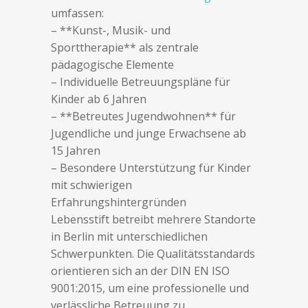
umfassen:
– **Kunst-, Musik- und
Sporttherapie** als zentrale
pädagogische Elemente
– Individuelle Betreuungspläne für
Kinder ab 6 Jahren
– **Betreutes Jugendwohnen** für
Jugendliche und junge Erwachsene ab
15 Jahren
– Besondere Unterstützung für Kinder
mit schwierigen
Erfahrungshintergründen
Lebensstift betreibt mehrere Standorte
in Berlin mit unterschiedlichen
Schwerpunkten. Die Qualitätsstandards
orientieren sich an der DIN EN ISO
9001:2015, um eine professionelle und
verlässliche Betreuung zu