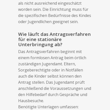
als nicht ausreichend eingeschätzt
worden sein. Die Einrichtung muss für
die spezifischen Bedürfnisse des Kindes
oder Jugendlichen geeignet sein.
Wie läuft das Antragsverfahren
für eine stationäre
Unterbringung ab?
Das Antragsverfahren beginnt mit
einem formlosen Antrag beim örtlich
zuständigen Jugendamt. Eltern,
Sorgeberechtigte oder in Notfällen
auch die Kinder selbst können den
Antrag stellen. Das Jugendamt prüft
anschließend die Voraussetzungen und
den Hilfebedarf durch Gespräche und
Hausbesuche.
Benötigte Unterlagen umfassen: