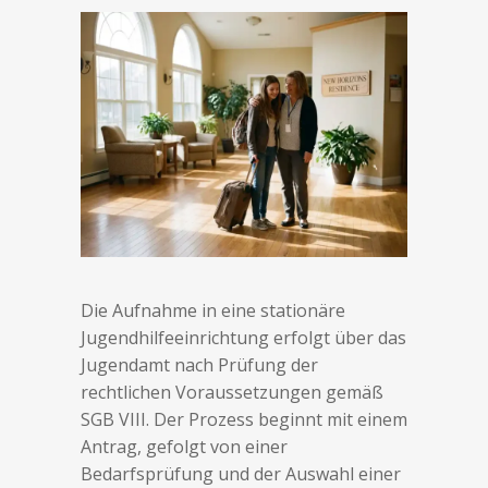
Die Aufnahme in eine stationäre
Jugendhilfeeinrichtung erfolgt über das
Jugendamt nach Prüfung der
rechtlichen Voraussetzungen gemäß
SGB VIII. Der Prozess beginnt mit einem
Antrag, gefolgt von einer
Bedarfsprüfung und der Auswahl einer