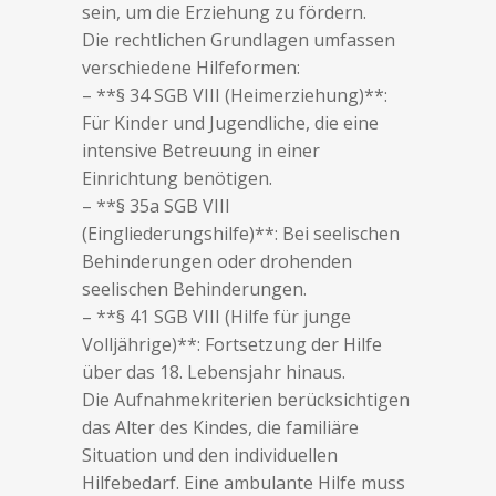
sein, um die Erziehung zu fördern.
Die rechtlichen Grundlagen umfassen
verschiedene Hilfeformen:
– **§ 34 SGB VIII (Heimerziehung)**:
Für Kinder und Jugendliche, die eine
intensive Betreuung in einer
Einrichtung benötigen.
– **§ 35a SGB VIII
(Eingliederungshilfe)**: Bei seelischen
Behinderungen oder drohenden
seelischen Behinderungen.
– **§ 41 SGB VIII (Hilfe für junge
Volljährige)**: Fortsetzung der Hilfe
über das 18. Lebensjahr hinaus.
Die Aufnahmekriterien berücksichtigen
das Alter des Kindes, die familiäre
Situation und den individuellen
Hilfebedarf. Eine ambulante Hilfe muss