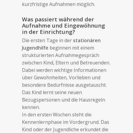
kurzfristige Aufnahmen möglich.
Was passiert während der
Aufnahme und Eingewöhnung
in der Einrichtung?
Die ersten Tage in der
stationären
Jugendhilfe
beginnen mit einem
strukturierten Aufnahmegespräch
zwischen Kind, Eltern und Betreuenden.
Dabei werden wichtige Informationen
über Gewohnheiten, Vorlieben und
besondere Bedürfnisse ausgetauscht.
Das Kind lernt seine neuen
Bezugspersonen und die Hausregeln
kennen.
In den ersten Wochen steht die
Kennenlernphase im Vordergrund. Das
Kind oder der Jugendliche erkundet die