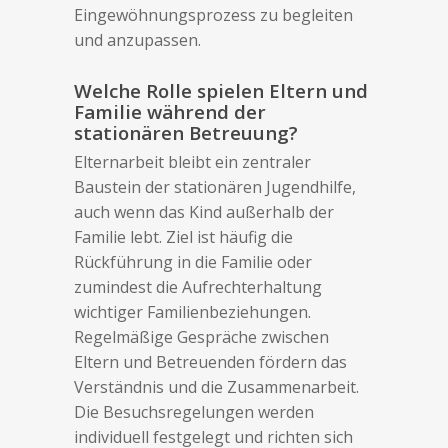
Eingewöhnungsprozess zu begleiten
und anzupassen.
Welche Rolle spielen Eltern und
Familie während der
stationären Betreuung?
Elternarbeit bleibt ein zentraler
Baustein der stationären Jugendhilfe,
auch wenn das Kind außerhalb der
Familie lebt. Ziel ist häufig die
Rückführung in die Familie oder
zumindest die Aufrechterhaltung
wichtiger Familienbeziehungen.
Regelmäßige Gespräche zwischen
Eltern und Betreuenden fördern das
Verständnis und die Zusammenarbeit.
Die Besuchsregelungen werden
individuell festgelegt und richten sich