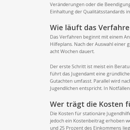
Veränderungen oder die Beendigung d
Einhaltung der Qualitätsstandards in
Wie läuft das Verfahr
Das Verfahren beginnt mit einem An
Hilfeplans. Nach der Auswahl einer 
acht Wochen dauert.
Der erste Schritt ist meist ein Bera
führt das Jugendamt eine gründliche
Gutachten umfasst. Parallel wird nac
Jugendlichen entspricht. In Notfälle
Wer trägt die Kosten f
Die Kosten für stationäre Jugendhilf
jedoch ein Kostenbeitrag erhoben we
und 25 Prozent des Einkommens lieg