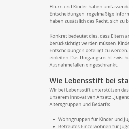
Eltern und Kinder haben umfassende R
Entscheidungen, regelmäßige Infor
haben zusätzlich das Recht, sich zu
Konkret bedeutet dies, dass Eltern
berücksichtigt werden müssen. Kind
Entscheidungen beteiligt zu werden.
einleiten. Das Umgangsrecht zwische
Ausnahmefällen eingeschränkt.
Wie Lebensstift bei sta
Wir bei Lebensstift unterstützen da
unserem innovativen Ansatz „Jugend
Altersgruppen und Bedarfe:
Wohngruppen für Kinder und Jug
Betreutes Einzelwohnen für Juge