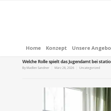
Home
Konzept
Unsere Angebo
Welche Rolle spielt das Jugendamt bei statio
By
Madlen Sandner
März 28, 2026
Uncategorized