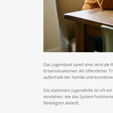
Das Jugendamt spielt eine zentrale R
Krisensituationen. Als öffentlicher 
außerhalb der Familie und koordini
Die stationäre Jugendhilfe ist oft e
verstehen, wie das System funktioni
Beteiligten abläuft.