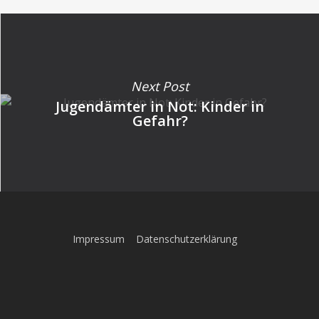
Next Post
Jugendämter in Not: Kinder in
Gefahr?
Impressum
Datenschutzerklärung