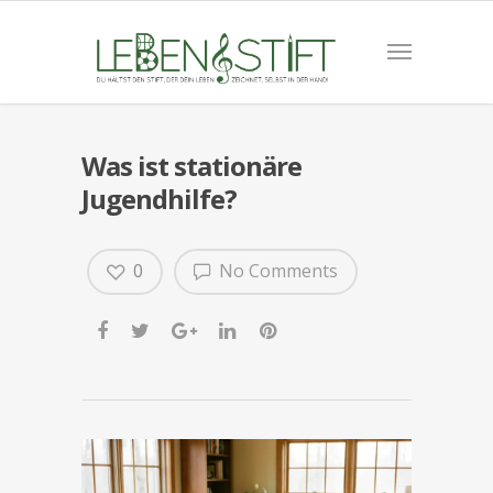
Was ist stationäre
Jugendhilfe?
0
No Comments