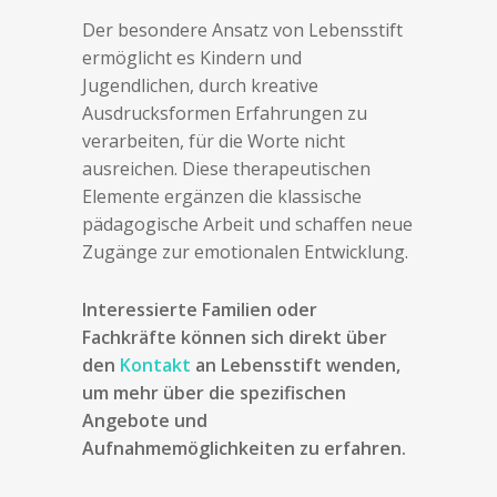
Der besondere Ansatz von Lebensstift
ermöglicht es Kindern und
Jugendlichen, durch kreative
Ausdrucksformen Erfahrungen zu
verarbeiten, für die Worte nicht
ausreichen. Diese therapeutischen
Elemente ergänzen die klassische
pädagogische Arbeit und schaffen neue
Zugänge zur emotionalen Entwicklung.
Interessierte Familien oder
Fachkräfte können sich direkt über
den
Kontakt
an Lebensstift wenden,
um mehr über die spezifischen
Angebote und
Aufnahmemöglichkeiten zu erfahren.