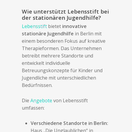
Wie unterstützt Lebensstift bei
der stationären Jugendhilfe?
Lebensstift
bietet
innovative
stationäre Jugendhilfe
in Berlin mit
einem besonderen Fokus auf kreative
Therapieformen. Das Unternehmen
betreibt mehrere Standorte und
entwickelt individuelle
Betreuungskonzepte für Kinder und
Jugendliche mit unterschiedlichen
Bedürfnissen.
Die
Angebote
von Lebensstift
umfassen:
Verschiedene Standorte in Berlin:
Haus „Die Unglaublichen“ in