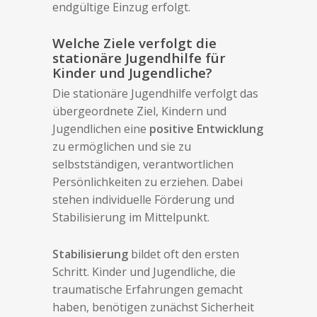
endgültige Einzug erfolgt.
Welche Ziele verfolgt die
stationäre Jugendhilfe für
Kinder und Jugendliche?
Die stationäre Jugendhilfe verfolgt das
übergeordnete Ziel, Kindern und
Jugendlichen eine
positive Entwicklung
zu ermöglichen und sie zu
selbstständigen, verantwortlichen
Persönlichkeiten zu erziehen. Dabei
stehen individuelle Förderung und
Stabilisierung im Mittelpunkt.
Stabilisierung
bildet oft den ersten
Schritt. Kinder und Jugendliche, die
traumatische Erfahrungen gemacht
haben, benötigen zunächst Sicherheit