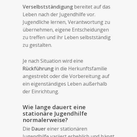
Verselbstständigung
bereitet auf das
Leben nach der Jugendhilfe vor.
Jugendliche lernen, Verantwortung zu
übernehmen, eigene Entscheidungen
zu treffen und ihr Leben selbstständig
zu gestalten.
Je nach Situation wird eine
Rückführung
in die Herkunftsfamilie
angestrebt oder die Vorbereitung auf
ein eigenständiges Leben außerhalb
der Einrichtung.
Wie lange dauert eine
stationäre Jugendhilfe
normalerweise?
Die
Dauer
einer stationären
Jugendhilfe variiert erheblich und hängt