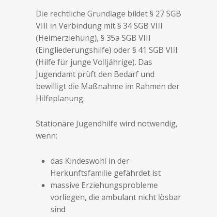
Die rechtliche Grundlage bildet § 27 SGB
VIII in Verbindung mit § 34 SGB VIII
(Heimerziehung), § 35a SGB VIII
(Eingliederungshilfe) oder § 41 SGB VIII
(Hilfe für junge Volljährige). Das
Jugendamt prüft den Bedarf und
bewilligt die Maßnahme im Rahmen der
Hilfeplanung.
Stationäre Jugendhilfe wird notwendig,
wenn:
das Kindeswohl in der
Herkunftsfamilie gefährdet ist
massive Erziehungsprobleme
vorliegen, die ambulant nicht lösbar
sind