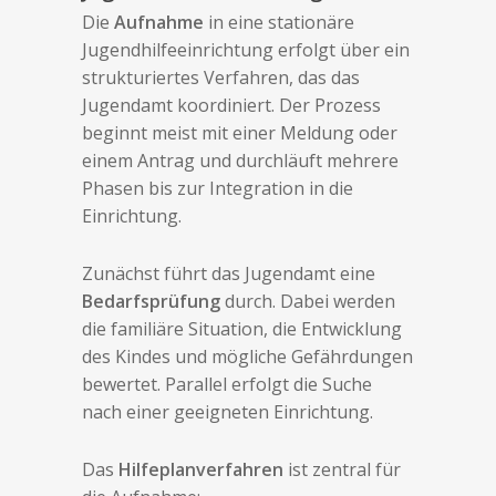
Die
Aufnahme
in eine stationäre
Jugendhilfeeinrichtung erfolgt über ein
strukturiertes Verfahren, das das
Jugendamt koordiniert. Der Prozess
beginnt meist mit einer Meldung oder
einem Antrag und durchläuft mehrere
Phasen bis zur Integration in die
Einrichtung.
Zunächst führt das Jugendamt eine
Bedarfsprüfung
durch. Dabei werden
die familiäre Situation, die Entwicklung
des Kindes und mögliche Gefährdungen
bewertet. Parallel erfolgt die Suche
nach einer geeigneten Einrichtung.
Das
Hilfeplanverfahren
ist zentral für