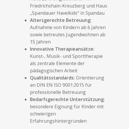
Friedrichshain-Kreuzberg und Haus
„Spandauer Havelkids“ in Spandau
Altersgerechte Betreuung:
Aufnahme von Kindern ab 6 Jahren
sowie betreutes Jugendwohnen ab
15 Jahren
Innovative Therapieansätze:
Kunst-, Musik- und Sporttherapie
als zentrale Elemente der
pädagogischen Arbeit
Qualitätsstandards:
Orientierung
an DIN EN ISO 9001:2015 für
professionelle Betreuung
Bedarfsgerechte Unterstützung:
besondere Eignung für Kinder mit
schwierigen
Erfahrungshintergründen