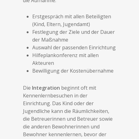
die Aufnahme:
Erstgespräch mit allen Beteiligten
(Kind, Eltern, Jugendamt)
Festlegung der Ziele und der Dauer
der Maßnahme
Auswahl der passenden Einrichtung
Hilfeplankonferenz mit allen
Akteuren
Bewilligung der Kostenübernahme
Die
Integration
beginnt oft mit
Kennenlernbesuchen in der
Einrichtung. Das Kind oder der
Jugendliche kann die Räumlichkeiten,
die Betreuerinnen und Betreuer sowie
die anderen Bewohnerinnen und
Bewohner kennenlernen, bevor der