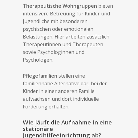
Therapeutische Wohngruppen
bieten
intensivere Betreuung für Kinder und
Jugendliche mit besonderen
psychischen oder emotionalen
Belastungen. Hier arbeiten zusätzlich
Therapeutinnen und Therapeuten
sowie Psychologinnen und
Psychologen.
Pflegefamilien
stellen eine
familiennahe Alternative dar, bei der
Kinder in einer anderen Familie
aufwachsen und dort individuelle
Förderung erhalten.
Wie läuft die Aufnahme in eine
stationäre
Jugendhilfeeinrichtung ab?