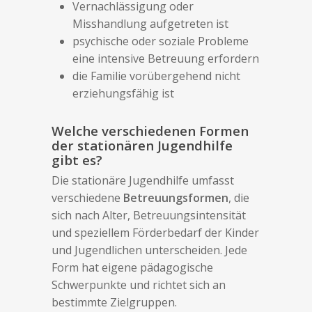
Vernachlässigung oder
Misshandlung aufgetreten ist
psychische oder soziale Probleme
eine intensive Betreuung erfordern
die Familie vorübergehend nicht
erziehungsfähig ist
Welche verschiedenen Formen
der stationären Jugendhilfe
gibt es?
Die stationäre Jugendhilfe umfasst
verschiedene
Betreuungsformen
, die
sich nach Alter, Betreuungsintensität
und speziellem Förderbedarf der Kinder
und Jugendlichen unterscheiden. Jede
Form hat eigene pädagogische
Schwerpunkte und richtet sich an
bestimmte Zielgruppen.