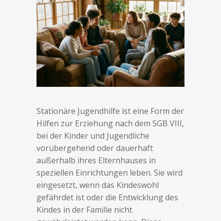
Stationäre Jugendhilfe ist eine Form der
Hilfen zur Erziehung nach dem SGB VIII,
bei der Kinder und Jugendliche
vorübergehend oder dauerhaft
außerhalb ihres Elternhauses in
speziellen Einrichtungen leben. Sie wird
eingesetzt, wenn das Kindeswohl
gefährdet ist oder die Entwicklung des
Kindes in der Familie nicht