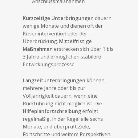
Anschlussmaßnahmen
Kurzzeitige Unterbringungen
dauern
wenige Monate und dienen oft der
Krisenintervention oder der
Überbrückung.
Mittelfristige
Maßnahmen
erstrecken sich über 1 bis
3 Jahre und ermöglichen stabilere
Entwicklungsprozesse.
Langzeitunterbringungen
können
mehrere Jahre oder bis zur
Volljährigkeit dauern, wenn eine
Rückführung nicht möglich ist. Die
Hilfeplanfortschreibung
erfolgt
regelmäßig, in der Regel alle sechs
Monate, und überprüft Ziele,
Fortschritte und weitere Perspektiven.