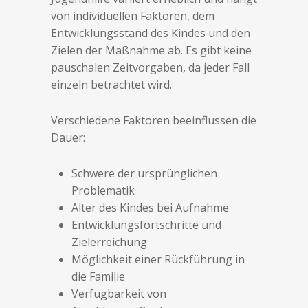
von individuellen Faktoren, dem
Entwicklungsstand des Kindes und den
Zielen der Maßnahme ab. Es gibt keine
pauschalen Zeitvorgaben, da jeder Fall
einzeln betrachtet wird.
Verschiedene Faktoren beeinflussen die
Dauer:
Schwere der ursprünglichen
Problematik
Alter des Kindes bei Aufnahme
Entwicklungsfortschritte und
Zielerreichung
Möglichkeit einer Rückführung in
die Familie
Verfügbarkeit von