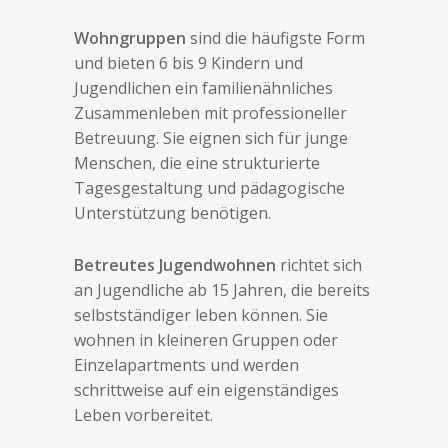
Wohngruppen
sind die häufigste Form
und bieten 6 bis 9 Kindern und
Jugendlichen ein familienähnliches
Zusammenleben mit professioneller
Betreuung. Sie eignen sich für junge
Menschen, die eine strukturierte
Tagesgestaltung und pädagogische
Unterstützung benötigen.
Betreutes Jugendwohnen
richtet sich
an Jugendliche ab 15 Jahren, die bereits
selbstständiger leben können. Sie
wohnen in kleineren Gruppen oder
Einzelapartments und werden
schrittweise auf ein eigenständiges
Leben vorbereitet.