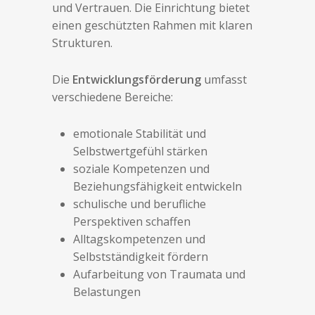
und Vertrauen. Die Einrichtung bietet
einen geschützten Rahmen mit klaren
Strukturen.
Die
Entwicklungsförderung
umfasst
verschiedene Bereiche:
emotionale Stabilität und
Selbstwertgefühl stärken
soziale Kompetenzen und
Beziehungsfähigkeit entwickeln
schulische und berufliche
Perspektiven schaffen
Alltagskompetenzen und
Selbstständigkeit fördern
Aufarbeitung von Traumata und
Belastungen