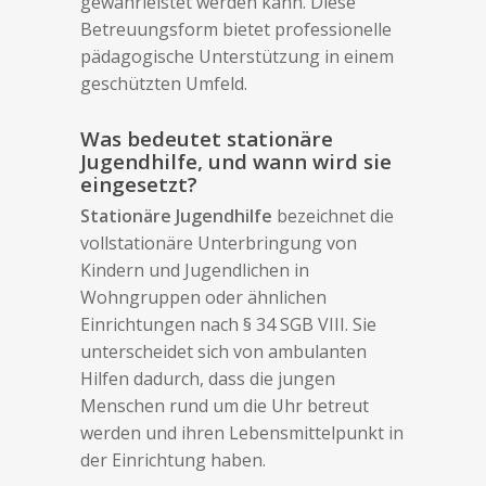
gewährleistet werden kann. Diese
Betreuungsform bietet professionelle
pädagogische Unterstützung in einem
geschützten Umfeld.
Was bedeutet stationäre
Jugendhilfe, und wann wird sie
eingesetzt?
Stationäre Jugendhilfe
bezeichnet die
vollstationäre Unterbringung von
Kindern und Jugendlichen in
Wohngruppen oder ähnlichen
Einrichtungen nach § 34 SGB VIII. Sie
unterscheidet sich von ambulanten
Hilfen dadurch, dass die jungen
Menschen rund um die Uhr betreut
werden und ihren Lebensmittelpunkt in
der Einrichtung haben.