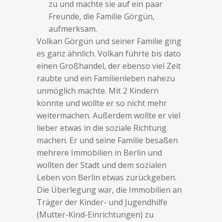
zu und machte sie auf ein paar
Freunde, die Familie Görgün,
aufmerksam.
Volkan Görgün und seiner Familie ging
es ganz ähnlich. Volkan führte bis dato
einen Großhandel, der ebenso viel Zeit
raubte und ein Familienleben nahezu
unmöglich machte. Mit 2 Kindern
konnte und wollte er so nicht mehr
weitermachen. Außerdem wollte er viel
lieber etwas in die soziale Richtung
machen. Er und seine Familie besaßen
mehrere Immobilien in Berlin und
wollten der Stadt und dem sozialen
Leben von Berlin etwas zurückgeben.
Die Überlegung war, die Immobilien an
Träger der Kinder- und Jugendhilfe
(Mutter-Kind-Einrichtungen) zu