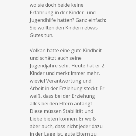
wo sie doch beide keine
Erfahrung in der Kinder- und
Jugendhilfe hatten? Ganz einfach:
Sie wollten den Kindern etwas
Gutes tun.
Volkan hatte eine gute Kindheit
und schätzt auch seine
Jugendjahre sehr. Heute hat er 2
Kinder und merkt immer mehr,
wieviel Verantwortung und
Arbeit in der Erziehung steckt. Er
weiß, dass bei der Erziehung
alles bei den Eltern anfängt.
Diese müssen Stabilität und
Liebe bieten können. Er weiß
aber auch, dass nicht jeder dazu
in der Lage ist, gute Eltern zu