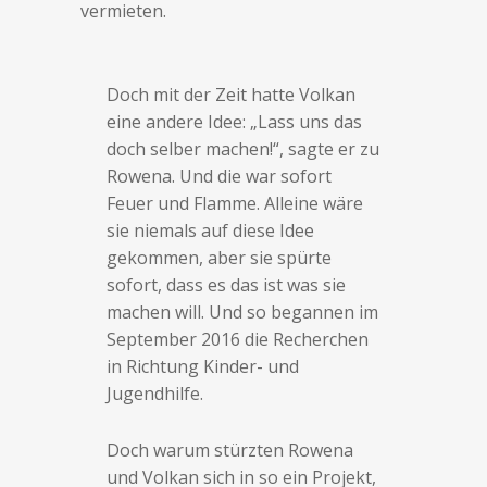
vermieten.
Doch mit der Zeit hatte Volkan
eine andere Idee: „Lass uns das
doch selber machen!“, sagte er zu
Rowena. Und die war sofort
Feuer und Flamme. Alleine wäre
sie niemals auf diese Idee
gekommen, aber sie spürte
sofort, dass es das ist was sie
machen will. Und so begannen im
September 2016 die Recherchen
in Richtung Kinder- und
Jugendhilfe.
Doch warum stürzten Rowena
und Volkan sich in so ein Projekt,