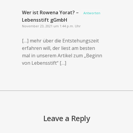
Wer ist Rowena Yorat? –
Antworten
Lebensstift gGmbH
November 23, 2021 um 1:44 p.m. Uhr
[…] mehr über die Entstehungszeit
erfahren will, der liest am besten
mal in unserem Artikel zum „Beginn
von Lebensstift“ […]
Leave a Reply