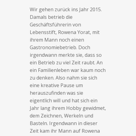
Wir gehen zurück ins Jahr 2015.
Damals betrieb die
Geschäftsführerin von
Lebensstift, Rowena Yorat, mit
ihrem Mann noch einen
Gastronomiebetrieb. Doch
irgendwann merkte sie, dass so
ein Betrieb zu viel Zeit raubt. An
ein Familienleben war kaum noch
zu denken. Also nahm sie sich
eine kreative Pause um
herauszufinden was sie
eigentlich will und hat sich ein
Jahr lang ihrem Hobby gewidmet,
dem Zeichnen, Werkeln und
Basteln. Irgendwann in dieser
Zeit kam ihr Mann auf Rowena