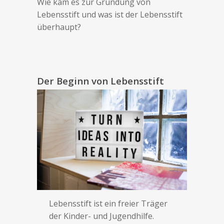
Wie kam es zur Gründung von
Lebensstift und was ist der Lebensstift
überhaupt?
Der Beginn von Lebensstift
Lebensstift ist ein freier Träger
der Kinder- und Jugendhilfe.