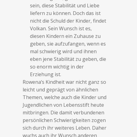
sein, diese Stabilität und Liebe
liefern zu können. Doch das ist
nicht die Schuld der Kinder, findet
Volkan. Sein Wunsch ist es,
diesen Kindern ein Zuhause zu
geben, sie aufzufangen, wenn es
mal schwierig wird und ihnen
eben jene Stabilität zu geben, die
so enorm wichtig in der
Erziehung ist.
Rowena‘s Kindheit war nicht ganz so
leicht und geprägt von ähnlichen
Themen, welche auch die Kinder und
Jugendlichen von Lebensstift heute
mitbringen. Die damit verbundenen
persönlichen Schwierigkeiten zogen
sich durch ihr weiteres Leben. Daher
wuchs auch ihr Wunsch anderen