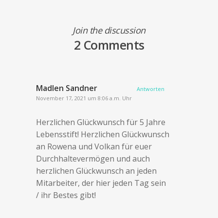
Join the discussion
2 Comments
Madlen Sandner
Antworten
November 17, 2021 um 8:06 a.m. Uhr
Herzlichen Glückwunsch für 5 Jahre
Lebensstift! Herzlichen Glückwunsch
an Rowena und Volkan für euer
Durchhaltevermögen und auch
herzlichen Glückwunsch an jeden
Mitarbeiter, der hier jeden Tag sein
/ ihr Bestes gibt!