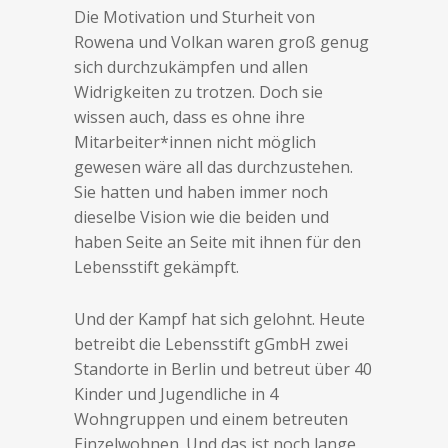
Die Motivation und Sturheit von
Rowena und Volkan waren groß genug
sich durchzukämpfen und allen
Widrigkeiten zu trotzen. Doch sie
wissen auch, dass es ohne ihre
Mitarbeiter*innen nicht möglich
gewesen wäre all das durchzustehen.
Sie hatten und haben immer noch
dieselbe Vision wie die beiden und
haben Seite an Seite mit ihnen für den
Lebensstift gekämpft.
Und der Kampf hat sich gelohnt. Heute
betreibt die Lebensstift gGmbH zwei
Standorte in Berlin und betreut über 40
Kinder und Jugendliche in 4
Wohngruppen und einem betreuten
Einzelwohnen. Und das ist noch lange