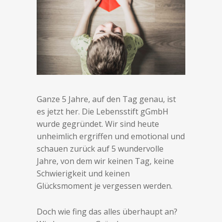
Ganze 5 Jahre, auf den Tag genau, ist
es jetzt her. Die Lebensstift gGmbH
wurde gegründet. Wir sind heute
unheimlich ergriffen und emotional und
schauen zurück auf 5 wundervolle
Jahre, von dem wir keinen Tag, keine
Schwierigkeit und keinen
Glücksmoment je vergessen werden.
Doch wie fing das alles überhaupt an?