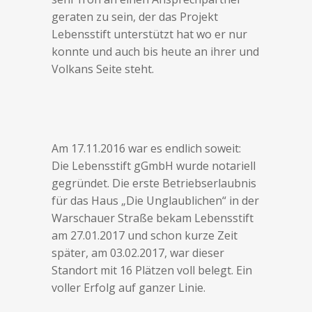
geraten zu sein, der das Projekt
Lebensstift unterstützt hat wo er nur
konnte und auch bis heute an ihrer und
Volkans Seite steht.
Am 17.11.2016 war es endlich soweit:
Die Lebensstift gGmbH wurde notariell
gegründet. Die erste Betriebserlaubnis
für das Haus „Die Unglaublichen“ in der
Warschauer Straße bekam Lebensstift
am 27.01.2017 und schon kurze Zeit
später, am 03.02.2017, war dieser
Standort mit 16 Plätzen voll belegt. Ein
voller Erfolg auf ganzer Linie.