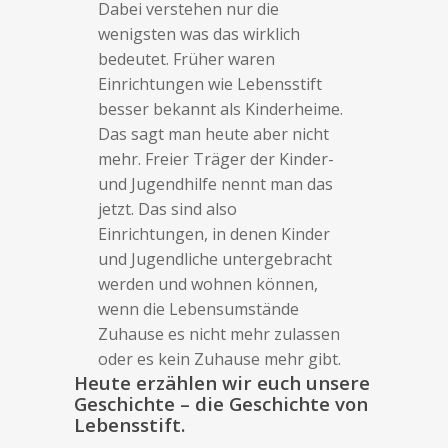
Dabei verstehen nur die
wenigsten was das wirklich
bedeutet. Früher waren
Einrichtungen wie Lebensstift
besser bekannt als Kinderheime.
Das sagt man heute aber nicht
mehr. Freier Träger der Kinder-
und Jugendhilfe nennt man das
jetzt. Das sind also
Einrichtungen, in denen Kinder
und Jugendliche untergebracht
werden und wohnen können,
wenn die Lebensumstände
Zuhause es nicht mehr zulassen
oder es kein Zuhause mehr gibt.
Heute erzählen wir euch unsere
Geschichte – die Geschichte von
Lebensstift.