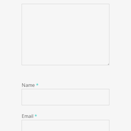
Name
*
Email
*