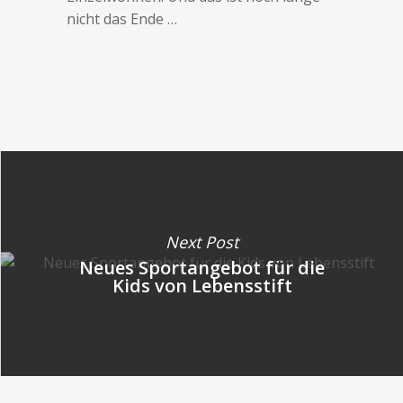
nicht das Ende …
Next Post
Neues Sportangebot für die
Kids von Lebensstift