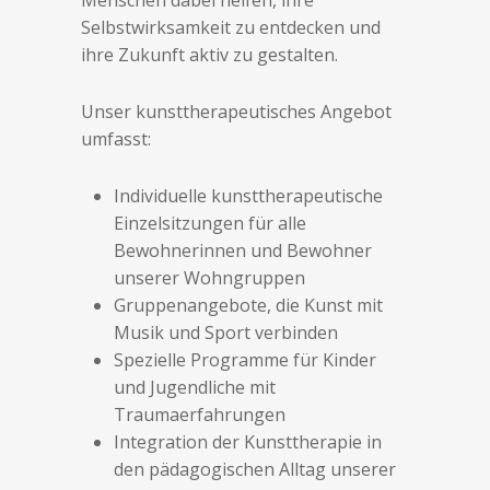
Menschen dabei helfen, ihre
Selbstwirksamkeit zu entdecken und
ihre Zukunft aktiv zu gestalten.
Unser kunsttherapeutisches Angebot
umfasst:
Individuelle kunsttherapeutische
Einzelsitzungen für alle
Bewohnerinnen und Bewohner
unserer Wohngruppen
Gruppenangebote, die Kunst mit
Musik und Sport verbinden
Spezielle Programme für Kinder
und Jugendliche mit
Traumaerfahrungen
Integration der Kunsttherapie in
den pädagogischen Alltag unserer