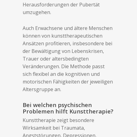
Herausforderungen der Pubertät
umzugehen.
Auch Erwachsene und ältere Menschen
können von kunsttherapeutischen
Ansätzen profitieren, insbesondere bei
der Bewältigung von Lebenskrisen,
Trauer oder altersbedingten
Veränderungen. Die Methode passt
sich flexibel an die kognitiven und
motorischen Fähigkeiten der jeweiligen
Altersgruppe an.
Bei welchen psychischen
Problemen hilft Kunsttherapie?
Kunsttherapie zeigt besondere
Wirksamkeit bei Traumata,
Angststörungen, Depressionen,