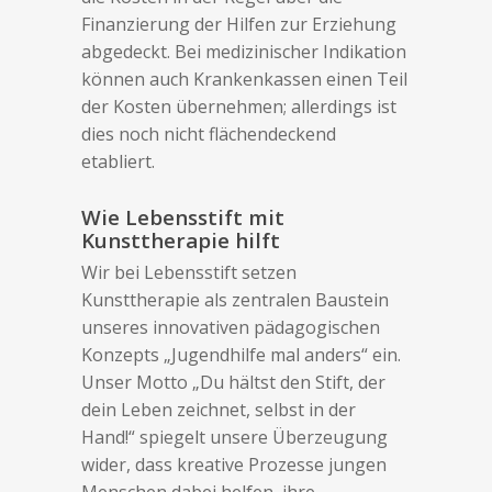
Finanzierung der Hilfen zur Erziehung
abgedeckt. Bei medizinischer Indikation
können auch Krankenkassen einen Teil
der Kosten übernehmen; allerdings ist
dies noch nicht flächendeckend
etabliert.
Wie Lebensstift mit
Kunsttherapie hilft
Wir bei Lebensstift setzen
Kunsttherapie als zentralen Baustein
unseres innovativen pädagogischen
Konzepts „Jugendhilfe mal anders“ ein.
Unser Motto „Du hältst den Stift, der
dein Leben zeichnet, selbst in der
Hand!“ spiegelt unsere Überzeugung
wider, dass kreative Prozesse jungen