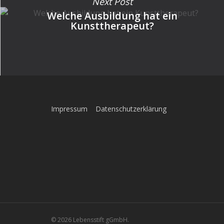
Next Post
Welche Ausbildung hat ein
Kunsttherapeut?
Impressum
Datenschutzerklärung
© 2026 Lebensstift gGmbH.