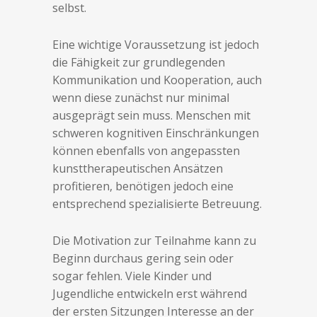
selbst.
Eine wichtige Voraussetzung ist jedoch
die Fähigkeit zur grundlegenden
Kommunikation und Kooperation, auch
wenn diese zunächst nur minimal
ausgeprägt sein muss. Menschen mit
schweren kognitiven Einschränkungen
können ebenfalls von angepassten
kunsttherapeutischen Ansätzen
profitieren, benötigen jedoch eine
entsprechend spezialisierte Betreuung.
Die Motivation zur Teilnahme kann zu
Beginn durchaus gering sein oder
sogar fehlen. Viele Kinder und
Jugendliche entwickeln erst während
der ersten Sitzungen Interesse an der