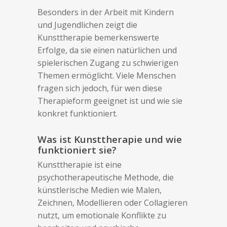
Besonders in der Arbeit mit Kindern
und Jugendlichen zeigt die
Kunsttherapie bemerkenswerte
Erfolge, da sie einen natürlichen und
spielerischen Zugang zu schwierigen
Themen ermöglicht. Viele Menschen
fragen sich jedoch, für wen diese
Therapieform geeignet ist und wie sie
konkret funktioniert.
Was ist Kunsttherapie und wie
funktioniert sie?
Kunsttherapie ist eine
psychotherapeutische Methode, die
künstlerische Medien wie Malen,
Zeichnen, Modellieren oder Collagieren
nutzt, um emotionale Konflikte zu