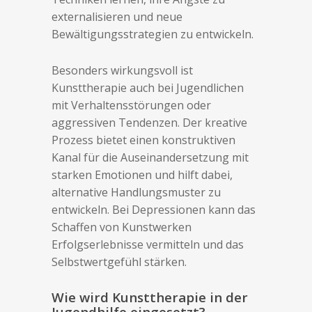
externalisieren und neue
Bewältigungsstrategien zu entwickeln.
Besonders wirkungsvoll ist
Kunsttherapie auch bei Jugendlichen
mit Verhaltensstörungen oder
aggressiven Tendenzen. Der kreative
Prozess bietet einen konstruktiven
Kanal für die Auseinandersetzung mit
starken Emotionen und hilft dabei,
alternative Handlungsmuster zu
entwickeln. Bei Depressionen kann das
Schaffen von Kunstwerken
Erfolgserlebnisse vermitteln und das
Selbstwertgefühl stärken.
Wie wird Kunsttherapie in der
Jugendhilfe eingesetzt?