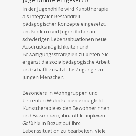
In der Jugendhilfe wird Kunsttherapie
als integraler Bestandteil
pädagogischer Konzepte eingesetzt,
um Kindern und Jugendlichen in
schwierigen Lebenssituationen neue
Ausdrucksmöglichkeiten und
Bewältigungsstrategien zu bieten. Sie
ergänzt die sozialpädagogische Arbeit
und schafft zusätzliche Zugänge zu
jungen Menschen.
Besonders in Wohngruppen und
betreuten Wohnformen ermöglicht
Kunsttherapie es den Bewohnerinnen
und Bewohnern, ihre oft komplexen
Gefühle in Bezug auf ihre
Lebenssituation zu bearbeiten. Viele