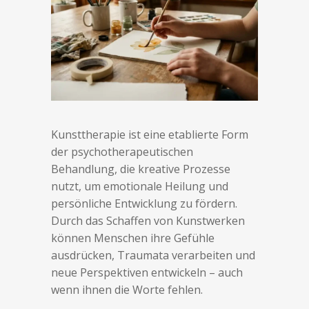
Kunsttherapie ist eine etablierte Form
der psychotherapeutischen
Behandlung, die kreative Prozesse
nutzt, um emotionale Heilung und
persönliche Entwicklung zu fördern.
Durch das Schaffen von Kunstwerken
können Menschen ihre Gefühle
ausdrücken, Traumata verarbeiten und
neue Perspektiven entwickeln – auch
wenn ihnen die Worte fehlen.