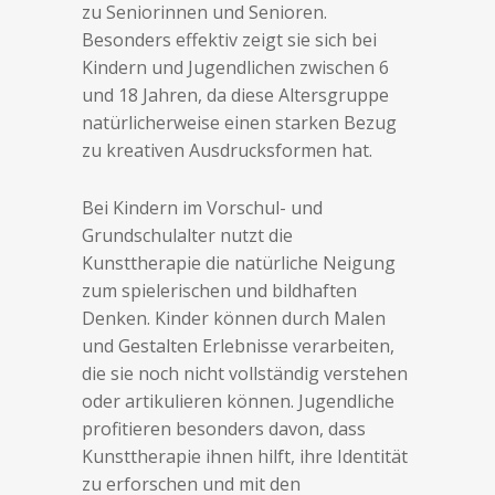
zu Seniorinnen und Senioren.
Besonders effektiv zeigt sie sich bei
Kindern und Jugendlichen zwischen 6
und 18 Jahren, da diese Altersgruppe
natürlicherweise einen starken Bezug
zu kreativen Ausdrucksformen hat.
Bei Kindern im Vorschul- und
Grundschulalter nutzt die
Kunsttherapie die natürliche Neigung
zum spielerischen und bildhaften
Denken. Kinder können durch Malen
und Gestalten Erlebnisse verarbeiten,
die sie noch nicht vollständig verstehen
oder artikulieren können. Jugendliche
profitieren besonders davon, dass
Kunsttherapie ihnen hilft, ihre Identität
zu erforschen und mit den