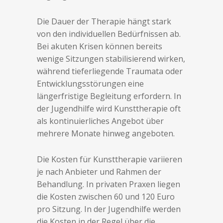
Die Dauer der Therapie hängt stark
von den individuellen Bedürfnissen ab.
Bei akuten Krisen können bereits
wenige Sitzungen stabilisierend wirken,
während tieferliegende Traumata oder
Entwicklungsstörungen eine
längerfristige Begleitung erfordern. In
der Jugendhilfe wird Kunsttherapie oft
als kontinuierliches Angebot über
mehrere Monate hinweg angeboten.
Die Kosten für Kunsttherapie variieren
je nach Anbieter und Rahmen der
Behandlung. In privaten Praxen liegen
die Kosten zwischen 60 und 120 Euro
pro Sitzung. In der Jugendhilfe werden
die Kosten in der Regel über die