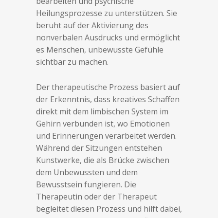
bearbeiten und psychische
Heilungsprozesse zu unterstützen. Sie
beruht auf der Aktivierung des
nonverbalen Ausdrucks und ermöglicht
es Menschen, unbewusste Gefühle
sichtbar zu machen.
Der therapeutische Prozess basiert auf
der Erkenntnis, dass kreatives Schaffen
direkt mit dem limbischen System im
Gehirn verbunden ist, wo Emotionen
und Erinnerungen verarbeitet werden.
Während der Sitzungen entstehen
Kunstwerke, die als Brücke zwischen
dem Unbewussten und dem
Bewusstsein fungieren. Die
Therapeutin oder der Therapeut
begleitet diesen Prozess und hilft dabei,