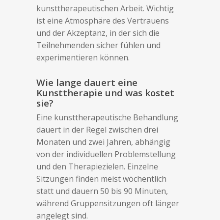
kunsttherapeutischen Arbeit. Wichtig
ist eine Atmosphäre des Vertrauens
und der Akzeptanz, in der sich die
Teilnehmenden sicher fühlen und
experimentieren können.
Wie lange dauert eine
Kunsttherapie und was kostet
sie?
Eine kunsttherapeutische Behandlung
dauert in der Regel zwischen drei
Monaten und zwei Jahren, abhängig
von der individuellen Problemstellung
und den Therapiezielen. Einzelne
Sitzungen finden meist wöchentlich
statt und dauern 50 bis 90 Minuten,
während Gruppensitzungen oft länger
angelegt sind.