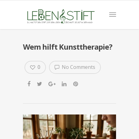
Wem hilft Kunsttherapie?
0
No Comments