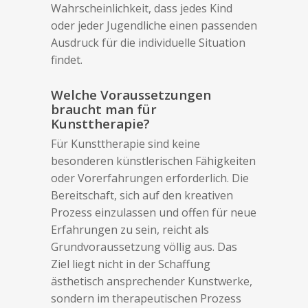
Wahrscheinlichkeit, dass jedes Kind
oder jeder Jugendliche einen passenden
Ausdruck für die individuelle Situation
findet.
Welche Voraussetzungen
braucht man für
Kunsttherapie?
Für Kunsttherapie sind keine
besonderen künstlerischen Fähigkeiten
oder Vorerfahrungen erforderlich. Die
Bereitschaft, sich auf den kreativen
Prozess einzulassen und offen für neue
Erfahrungen zu sein, reicht als
Grundvoraussetzung völlig aus. Das
Ziel liegt nicht in der Schaffung
ästhetisch ansprechender Kunstwerke,
sondern im therapeutischen Prozess