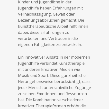
Kinder und Jugendliche in der
Jugendhilfe haben Erfahrungen mit
Vernachlässigung, Gewalt oder
Beziehungsabbrüchen gemacht. Die
kunsttherapeutische Arbeit hilft ihnen
dabei, diese Erfahrungen zu
verarbeiten und Vertrauen in die
eigenen Fähigkeiten zu entwickeln.
Ein innovativer Ansatz in der modernen
Jugendhilfe verbindet Kunsttherapie
mit anderen kreativen Medien wie
Musik und Sport. Diese ganzheitliche
Herangehensweise berücksichtigt, dass
jeder Mensch unterschiedliche Zugänge
zu seinen Emotionen und Ressourcen
hat. Die Kombination verschiedener
kreativer Therapieformen erhöht die