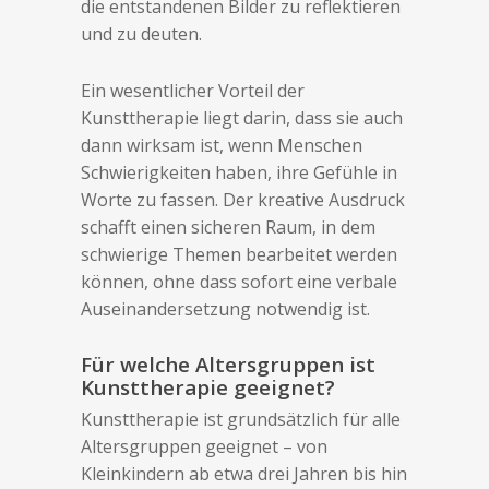
die entstandenen Bilder zu reflektieren
und zu deuten.
Ein wesentlicher Vorteil der
Kunsttherapie liegt darin, dass sie auch
dann wirksam ist, wenn Menschen
Schwierigkeiten haben, ihre Gefühle in
Worte zu fassen. Der kreative Ausdruck
schafft einen sicheren Raum, in dem
schwierige Themen bearbeitet werden
können, ohne dass sofort eine verbale
Auseinandersetzung notwendig ist.
Für welche Altersgruppen ist
Kunsttherapie geeignet?
Kunsttherapie ist grundsätzlich für alle
Altersgruppen geeignet – von
Kleinkindern ab etwa drei Jahren bis hin