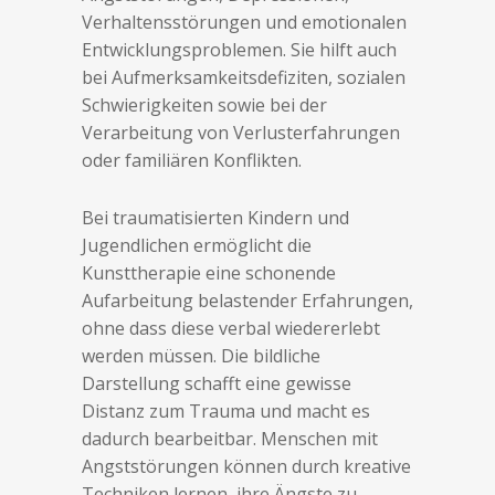
Verhaltensstörungen und emotionalen
Entwicklungsproblemen. Sie hilft auch
bei Aufmerksamkeitsdefiziten, sozialen
Schwierigkeiten sowie bei der
Verarbeitung von Verlusterfahrungen
oder familiären Konflikten.
Bei traumatisierten Kindern und
Jugendlichen ermöglicht die
Kunsttherapie eine schonende
Aufarbeitung belastender Erfahrungen,
ohne dass diese verbal wiedererlebt
werden müssen. Die bildliche
Darstellung schafft eine gewisse
Distanz zum Trauma und macht es
dadurch bearbeitbar. Menschen mit
Angststörungen können durch kreative
Techniken lernen, ihre Ängste zu