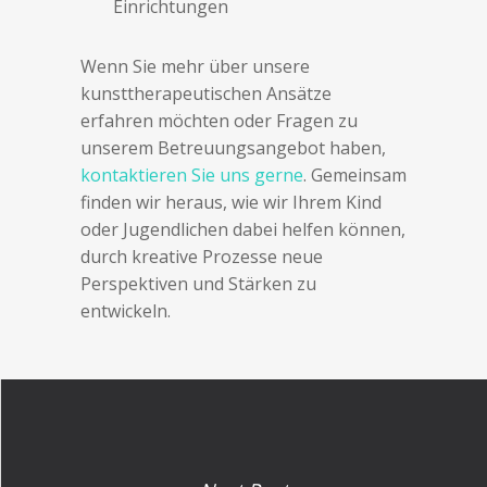
Einrichtungen
Wenn Sie mehr über unsere
kunsttherapeutischen Ansätze
erfahren möchten oder Fragen zu
unserem Betreuungsangebot haben,
kontaktieren Sie uns gerne
. Gemeinsam
finden wir heraus, wie wir Ihrem Kind
oder Jugendlichen dabei helfen können,
durch kreative Prozesse neue
Perspektiven und Stärken zu
entwickeln.