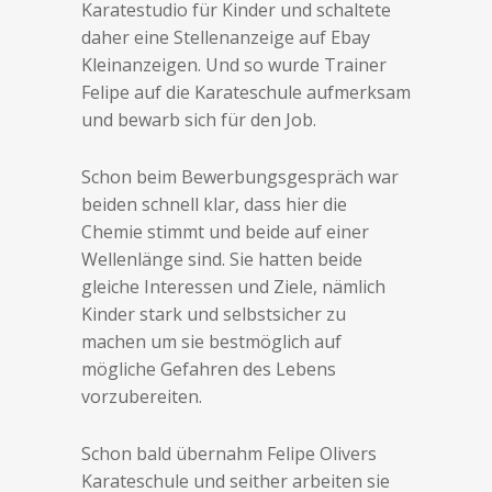
Karatestudio für Kinder und schaltete
daher eine Stellenanzeige auf Ebay
Kleinanzeigen. Und so wurde Trainer
Felipe auf die Karateschule aufmerksam
und bewarb sich für den Job.
Schon beim Bewerbungsgespräch war
beiden schnell klar, dass hier die
Chemie stimmt und beide auf einer
Wellenlänge sind. Sie hatten beide
gleiche Interessen und Ziele, nämlich
Kinder stark und selbstsicher zu
machen um sie bestmöglich auf
mögliche Gefahren des Lebens
vorzubereiten.
Schon bald übernahm Felipe Olivers
Karateschule und seither arbeiten sie