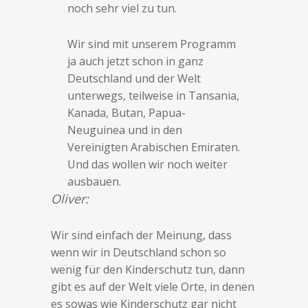
noch sehr viel zu tun.
Wir sind mit unserem Programm
ja auch jetzt schon in ganz
Deutschland und der Welt
unterwegs, teilweise in Tansania,
Kanada, Butan, Papua-
Neuguinea und in den
Vereinigten Arabischen Emiraten.
Und das wollen wir noch weiter
ausbauen.
Oliver:
Wir sind einfach der Meinung, dass
wenn wir in Deutschland schon so
wenig für den Kinderschutz tun, dann
gibt es auf der Welt viele Orte, in denen
es sowas wie Kinderschutz gar nicht