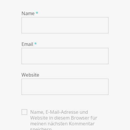
Name
*
Email
*
Website
Name, E-Mail-Adresse und
Website in diesem Browser für
meinen nächsten Kommentar
speichern.