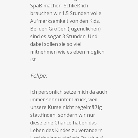
Spaß machen. Schließlich
brauchen wir 1,5 Stunden volle
Aufmerksamkeit von den Kids.
Bei den Großen (Jugendlichen)
sind es sogar 3 Stunden. Und
dabei sollen sie so viel
mitnehmen wie es eben möglich
ist.
Felipe:
Ich persönlich setze mich da auch
immer sehr unter Druck, weil
unsere Kurse nicht regelmäßig
stattfinden, sondern wir nur
diese eine Chance haben das
Leben des Kindes zu verändern.