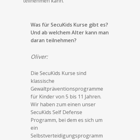
teilnehmen kann.
Was für SecuKids Kurse gibt es?
Und ab welchem Alter kann man
daran teilnehmen?
Oliver:
Die SecuKids Kurse sind
klassische
Gewaltpräventionsprogramme
für Kinder von 5 bis 11 Jahren.
Wir haben zum einen unser
SecuKids Self Defense
Programm, bei dem es sich um
ein
Selbstverteidigungsprogramm