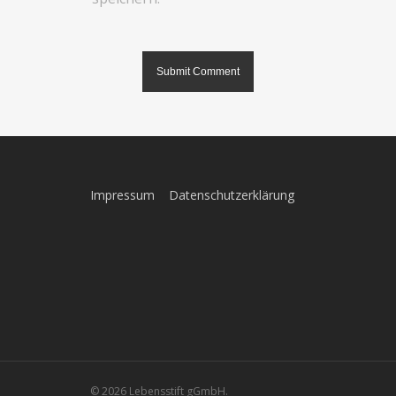
Impressum
Datenschutzerklärung
© 2026 Lebensstift gGmbH.