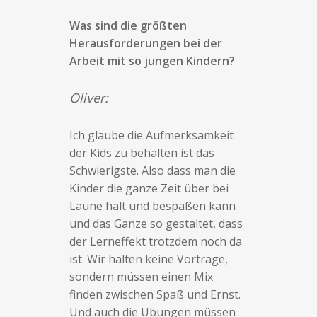
Was sind die größten
Herausforderungen bei der
Arbeit mit so jungen Kindern?
Oliver:
Ich glaube die Aufmerksamkeit
der Kids zu behalten ist das
Schwierigste. Also dass man die
Kinder die ganze Zeit über bei
Laune hält und bespaßen kann
und das Ganze so gestaltet, dass
der Lerneffekt trotzdem noch da
ist. Wir halten keine Vorträge,
sondern müssen einen Mix
finden zwischen Spaß und Ernst.
Und auch die Übungen müssen