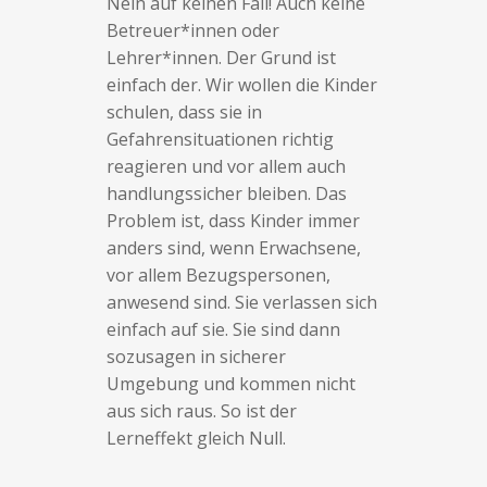
Nein auf keinen Fall! Auch keine
Betreuer*innen oder
Lehrer*innen. Der Grund ist
einfach der. Wir wollen die Kinder
schulen, dass sie in
Gefahrensituationen richtig
reagieren und vor allem auch
handlungssicher bleiben. Das
Problem ist, dass Kinder immer
anders sind, wenn Erwachsene,
vor allem Bezugspersonen,
anwesend sind. Sie verlassen sich
einfach auf sie. Sie sind dann
sozusagen in sicherer
Umgebung und kommen nicht
aus sich raus. So ist der
Lerneffekt gleich Null.