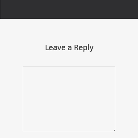
Leave a Reply