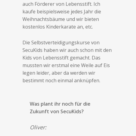
auch Förderer von Lebensstift. Ich
kaufe beispielsweise jedes Jahr die
Weihnachtsbäume und wir bieten
kostenlos Kinderkarate an, etc.
Die Selbstverteidigungskurse von
SecuKids haben wir auch schon mit den
Kids von Lebensstift gemacht. Das
mussten wir erstmal eine Weile auf Eis
legen leider, aber da werden wir
bestimmt noch einmal anknüpfen.
Was plant ihr noch für die
Zukunft von SecuKids?
Oliver: