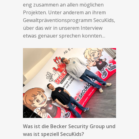
eng zusammen an allen möglichen
Projekten. Unter anderem an ihrem
Gewaltpräventionsprogramm SecuKids,
über das wir in unserem Interview
etwas genauer sprechen konnten…
Was ist die Becker Security Group und
was ist speziell SecuKids?