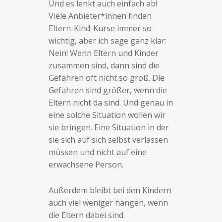
Und es lenkt auch einfach ab!
Viele Anbieter*innen finden
Eltern-Kind-Kurse immer so
wichtig, aber ich sage ganz klar:
Nein! Wenn Eltern und Kinder
zusammen sind, dann sind die
Gefahren oft nicht so groß. Die
Gefahren sind größer, wenn die
Eltern nicht da sind. Und genau in
eine solche Situation wollen wir
sie bringen. Eine Situation in der
sie sich auf sich selbst verlassen
müssen und nicht auf eine
erwachsene Person.
Außerdem bleibt bei den Kindern
auch viel weniger hängen, wenn
die Eltern dabei sind.