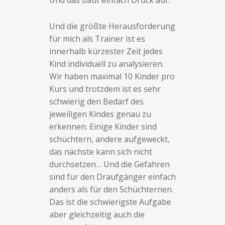
Und das baut einfach Druck auf.
Und die größte Herausforderung
für mich als Trainer ist es
innerhalb kürzester Zeit jedes
Kind individuell zu analysieren.
Wir haben maximal 10 Kinder pro
Kurs und trotzdem ist es sehr
schwierig den Bedarf des
jeweiligen Kindes genau zu
erkennen. Einige Kinder sind
schüchtern, andere aufgeweckt,
das nächste kann sich nicht
durchsetzen… Und die Gefahren
sind für den Draufgänger einfach
anders als für den Schüchternen.
Das ist die schwierigste Aufgabe
aber gleichzeitig auch die