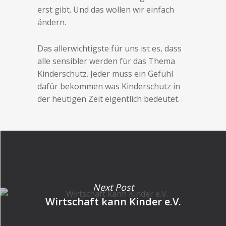
erst gibt. Und das wollen wir einfach
ändern.
Das allerwichtigste für uns ist es, dass
alle sensibler werden für das Thema
Kinderschutz. Jeder muss ein Gefühl
dafür bekommen was Kinderschutz in
der heutigen Zeit eigentlich bedeutet.
Next Post
Wirtschaft kann Kinder e.V.