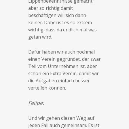
Lippenbekenntnisse gemacht,
aber so richtig damit
beschäftigen will sich dann
keiner. Dabei ist es so extrem
wichtig, dass da endlich mal was
getan wird.
Dafür haben wir auch nochmal
einen Verein gegründet, der zwar
Teil vom Unternehmen ist, aber
schon ein Extra Verein, damit wir
die Aufgaben einfach besser
verteilen können.
Felipe:
Und wir gehen diesen Weg auf
jeden Fall auch gemeinsam. Es ist