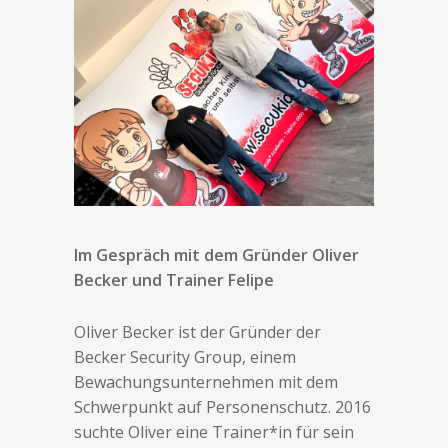
Im Gespräch mit dem Gründer Oliver
Becker und Trainer Felipe
Oliver Becker ist der Gründer der
Becker Security Group, einem
Bewachungsunternehmen mit dem
Schwerpunkt auf Personenschutz. 2016
suchte Oliver eine Trainer*in für sein