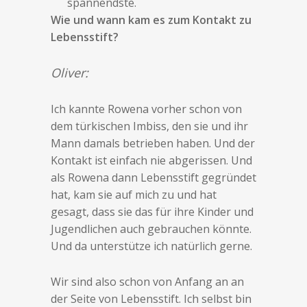
spannendste.
Wie und wann kam es zum Kontakt zu
Lebensstift?
Oliver:
Ich kannte Rowena vorher schon von
dem türkischen Imbiss, den sie und ihr
Mann damals betrieben haben. Und der
Kontakt ist einfach nie abgerissen. Und
als Rowena dann Lebensstift gegründet
hat, kam sie auf mich zu und hat
gesagt, dass sie das für ihre Kinder und
Jugendlichen auch gebrauchen könnte.
Und da unterstütze ich natürlich gerne.
Wir sind also schon von Anfang an an
der Seite von Lebensstift. Ich selbst bin