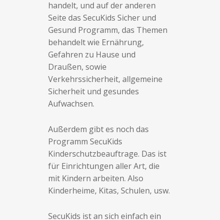
handelt, und auf der anderen
Seite das SecuKids Sicher und
Gesund Programm, das Themen
behandelt wie Ernährung,
Gefahren zu Hause und
Draußen, sowie
Verkehrssicherheit, allgemeine
Sicherheit und gesundes
Aufwachsen.
Außerdem gibt es noch das
Programm SecuKids
Kinderschutzbeauftrage. Das ist
für Einrichtungen aller Art, die
mit Kindern arbeiten. Also
Kinderheime, Kitas, Schulen, usw.
SecuKids ist an sich einfach ein