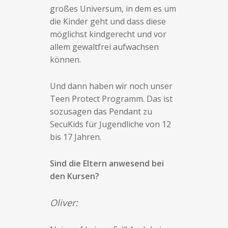
großes Universum, in dem es um
die Kinder geht und dass diese
möglichst kindgerecht und vor
allem gewaltfrei aufwachsen
können.
Und dann haben wir noch unser
Teen Protect Programm. Das ist
sozusagen das Pendant zu
SecuKids für Jugendliche von 12
bis 17 Jahren.
Sind die Eltern anwesend bei
den Kursen?
Oliver: