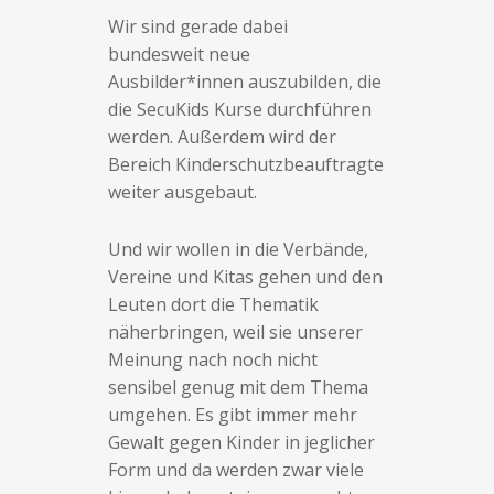
Wir sind gerade dabei
bundesweit neue
Ausbilder*innen auszubilden, die
die SecuKids Kurse durchführen
werden. Außerdem wird der
Bereich Kinderschutzbeauftragte
weiter ausgebaut.
Und wir wollen in die Verbände,
Vereine und Kitas gehen und den
Leuten dort die Thematik
näherbringen, weil sie unserer
Meinung nach noch nicht
sensibel genug mit dem Thema
umgehen. Es gibt immer mehr
Gewalt gegen Kinder in jeglicher
Form und da werden zwar viele