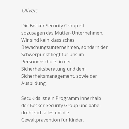
Oliver:
Die Becker Security Group ist
sozusagen das Mutter-Unternehmen.
Wir sind kein klassisches
Bewachungsunternehmen, sondern der
Schwerpunkt liegt für uns im
Personenschutz, in der
Sicherheitsberatung und dem
Sicherheitsmanagement, sowie der
Ausbildung.
SecuKids ist ein Programm innerhalb
der Becker Security Group und dabei
dreht sich alles um die
Gewaltprävention für Kinder.