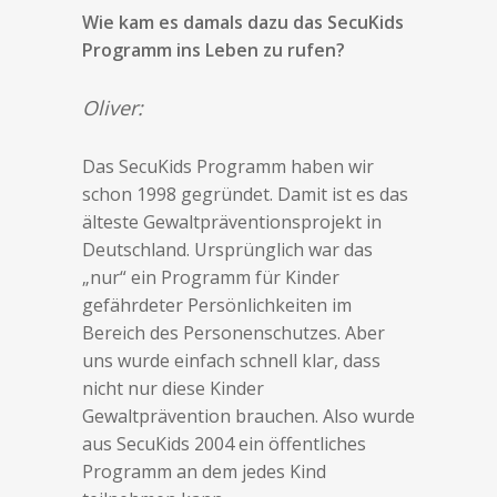
Wie kam es damals dazu das SecuKids
Programm ins Leben zu rufen?
Oliver:
Das SecuKids Programm haben wir
schon 1998 gegründet. Damit ist es das
älteste Gewaltpräventionsprojekt in
Deutschland. Ursprünglich war das
„nur“ ein Programm für Kinder
gefährdeter Persönlichkeiten im
Bereich des Personenschutzes. Aber
uns wurde einfach schnell klar, dass
nicht nur diese Kinder
Gewaltprävention brauchen. Also wurde
aus SecuKids 2004 ein öffentliches
Programm an dem jedes Kind