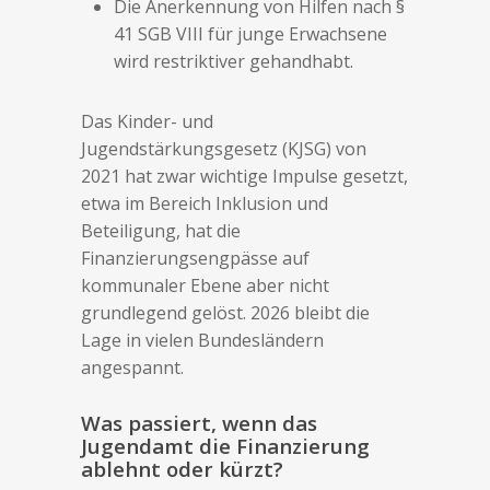
Die Anerkennung von Hilfen nach §
41 SGB VIII für junge Erwachsene
wird restriktiver gehandhabt.
Das Kinder- und
Jugendstärkungsgesetz (KJSG) von
2021 hat zwar wichtige Impulse gesetzt,
etwa im Bereich Inklusion und
Beteiligung, hat die
Finanzierungsengpässe auf
kommunaler Ebene aber nicht
grundlegend gelöst. 2026 bleibt die
Lage in vielen Bundesländern
angespannt.
Was passiert, wenn das
Jugendamt die Finanzierung
ablehnt oder kürzt?