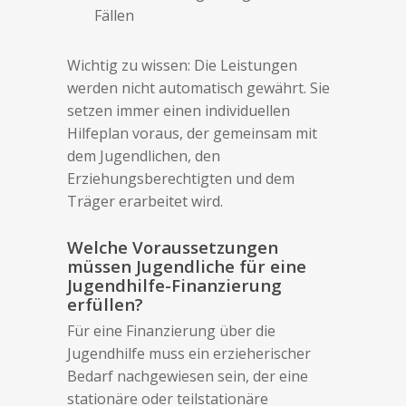
Fällen
Wichtig zu wissen: Die Leistungen
werden nicht automatisch gewährt. Sie
setzen immer einen individuellen
Hilfeplan voraus, der gemeinsam mit
dem Jugendlichen, den
Erziehungsberechtigten und dem
Träger erarbeitet wird.
Welche Voraussetzungen
müssen Jugendliche für eine
Jugendhilfe-Finanzierung
erfüllen?
Für eine Finanzierung über die
Jugendhilfe muss ein erzieherischer
Bedarf nachgewiesen sein, der eine
stationäre oder teilstationäre