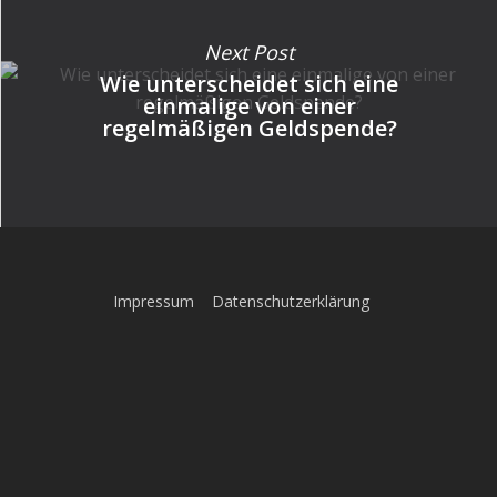
Next Post
Wie unterscheidet sich eine
einmalige von einer
regelmäßigen Geldspende?
Impressum
Datenschutzerklärung