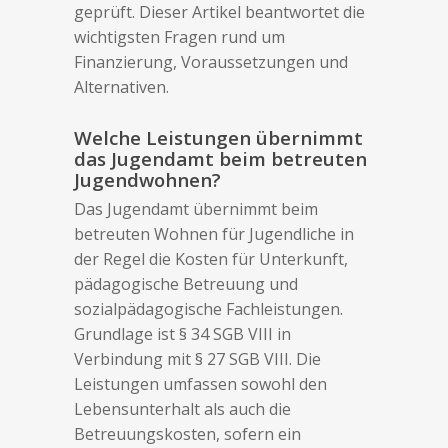
geprüft. Dieser Artikel beantwortet die
wichtigsten Fragen rund um
Finanzierung, Voraussetzungen und
Alternativen.
Welche Leistungen übernimmt
das Jugendamt beim betreuten
Jugendwohnen?
Das Jugendamt übernimmt beim
betreuten Wohnen für Jugendliche in
der Regel die Kosten für Unterkunft,
pädagogische Betreuung und
sozialpädagogische Fachleistungen.
Grundlage ist § 34 SGB VIII in
Verbindung mit § 27 SGB VIII. Die
Leistungen umfassen sowohl den
Lebensunterhalt als auch die
Betreuungskosten, sofern ein