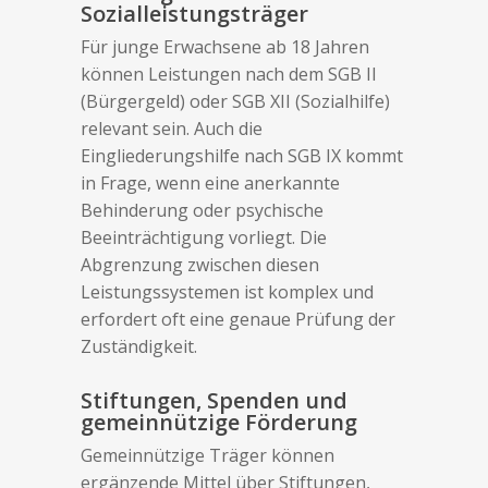
Sozialleistungsträger
Für junge Erwachsene ab 18 Jahren
können Leistungen nach dem SGB II
(Bürgergeld) oder SGB XII (Sozialhilfe)
relevant sein. Auch die
Eingliederungshilfe nach SGB IX kommt
in Frage, wenn eine anerkannte
Behinderung oder psychische
Beeinträchtigung vorliegt. Die
Abgrenzung zwischen diesen
Leistungssystemen ist komplex und
erfordert oft eine genaue Prüfung der
Zuständigkeit.
Stiftungen, Spenden und
gemeinnützige Förderung
Gemeinnützige Träger können
ergänzende Mittel über Stiftungen,