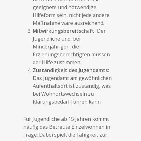
geeignete und notwendige
Hilfeform sein, nicht jede andere
Maßnahme wäre ausreichend.
Mitwirkungsbereitschaft:
Der
Jugendliche und, bei
Minderjährigen, die
Erziehungsberechtigten müssen
der Hilfe zustimmen.
Zuständigkeit des Jugendamts:
Das Jugendamt am gewöhnlichen
Aufenthaltsort ist zuständig, was
bei Wohnortswechseln zu
Klärungsbedarf führen kann.
Für Jugendliche ab 15 Jahren kommt
häufig das Betreute Einzelwohnen in
Frage. Dabei spielt die Fähigkeit zur