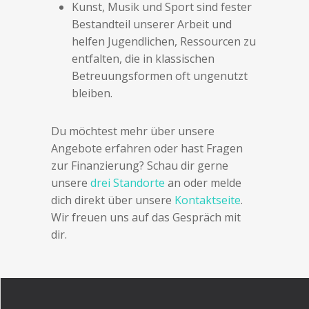
Kunst, Musik und Sport sind fester
Bestandteil unserer Arbeit und
helfen Jugendlichen, Ressourcen zu
entfalten, die in klassischen
Betreuungsformen oft ungenutzt
bleiben.
Du möchtest mehr über unsere
Angebote erfahren oder hast Fragen
zur Finanzierung? Schau dir gerne
unsere
drei Standorte
an oder melde
dich direkt über unsere
Kontaktseite
.
Wir freuen uns auf das Gespräch mit
dir.