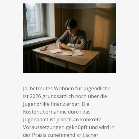
Ja, betreutes Wohnen für Jugendliche
ist 2026 grundsätzlich noch über die
Jugendhilfe finanzierbar. Die
Kostenübernahme durch das
Jugendamt ist jedoch an konkrete
Voraussetzungen geknüpft und wird in
der Praxis zunehmend kritischer