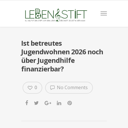
Ist betreutes
Jugendwohnen 2026 noch
über Jugendhilfe
finanzierbar?
0
No Comments