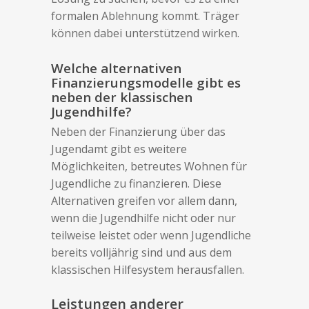
formalen Ablehnung kommt. Träger
können dabei unterstützend wirken.
Welche alternativen
Finanzierungsmodelle gibt es
neben der klassischen
Jugendhilfe?
Neben der Finanzierung über das
Jugendamt gibt es weitere
Möglichkeiten, betreutes Wohnen für
Jugendliche zu finanzieren. Diese
Alternativen greifen vor allem dann,
wenn die Jugendhilfe nicht oder nur
teilweise leistet oder wenn Jugendliche
bereits volljährig sind und aus dem
klassischen Hilfesystem herausfallen.
Leistungen anderer