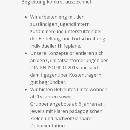
Begleitung konkret auszeichnet:
Wir arbeiten eng mit den
zuständigen Jugendämtern
zusammen und unterstützen bei
der Erstellung und Fortschreibung
individueller Hilfepläne.
Unsere Konzepte orientieren sich
an den Qualitätsanforderungen der
DIN EN ISO 9001:2015 und sind
damit gegenüber Kostenträgern
gut begründbar.
Wir bieten Betreutes Einzelwohnen
ab 15 Jahren sowie
Gruppenangebote ab 6 Jahren an,
jeweils mit klaren pädagogischen
Zielen und nachvollziehbarer
Dokumentation.