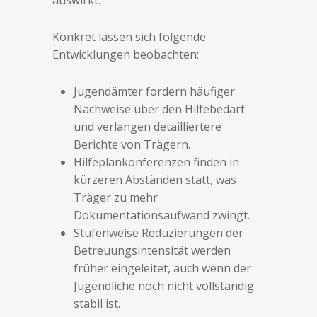
auswirkt.
Konkret lassen sich folgende
Entwicklungen beobachten:
Jugendämter fordern häufiger
Nachweise über den Hilfebedarf
und verlangen detailliertere
Berichte von Trägern.
Hilfeplankonferenzen finden in
kürzeren Abständen statt, was
Träger zu mehr
Dokumentationsaufwand zwingt.
Stufenweise Reduzierungen der
Betreuungsintensität werden
früher eingeleitet, auch wenn der
Jugendliche noch nicht vollständig
stabil ist.