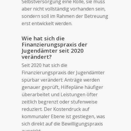
Selbstversorgung eine Rolle, sie muss
aber nicht vollständig vorhanden sein,
sondern soll im Rahmen der Betreuung
erst entwickelt werden.
Wie hat sich die
Finanzierungspraxis der
Jugendämter seit 2020
verändert?
Seit 2020 hat sich die
Finanzierungspraxis der Jugendämter
spürbar verändert: Anträge werden
genauer geprüft, Hilfepläne häufiger
überarbeitet und Leistungen öfter
zeitlich begrenzt oder stufenweise
reduziert. Der Kostendruck auf
kommunaler Ebene ist gestiegen, was
sich direkt auf die Bewilligungspraxis