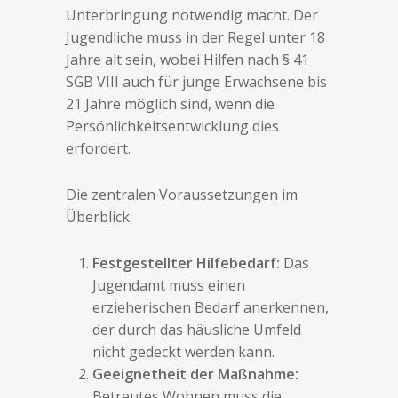
Unterbringung notwendig macht. Der
Jugendliche muss in der Regel unter 18
Jahre alt sein, wobei Hilfen nach § 41
SGB VIII auch für junge Erwachsene bis
21 Jahre möglich sind, wenn die
Persönlichkeitsentwicklung dies
erfordert.
Die zentralen Voraussetzungen im
Überblick:
Festgestellter Hilfebedarf:
Das
Jugendamt muss einen
erzieherischen Bedarf anerkennen,
der durch das häusliche Umfeld
nicht gedeckt werden kann.
Geeignetheit der Maßnahme:
Betreutes Wohnen muss die