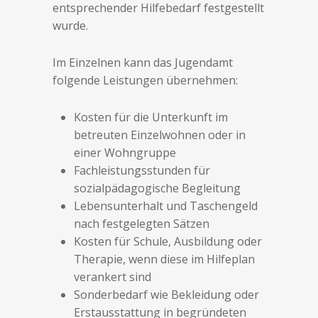
entsprechender Hilfebedarf festgestellt
wurde.
Im Einzelnen kann das Jugendamt
folgende Leistungen übernehmen:
Kosten für die Unterkunft im
betreuten Einzelwohnen oder in
einer Wohngruppe
Fachleistungsstunden für
sozialpädagogische Begleitung
Lebensunterhalt und Taschengeld
nach festgelegten Sätzen
Kosten für Schule, Ausbildung oder
Therapie, wenn diese im Hilfeplan
verankert sind
Sonderbedarf wie Bekleidung oder
Erstausstattung in begründeten