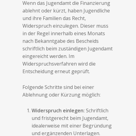
Wenn das Jugendamt die Finanzierung
ablehnt oder kürzt, haben Jugendliche
und ihre Familien das Recht,
Widerspruch einzulegen. Dieser muss
in der Regel innerhalb eines Monats
nach Bekanntgabe des Bescheids
schriftlich beim zuständigen Jugendamt
eingereicht werden. Im
Widerspruchsverfahren wird die
Entscheidung erneut geprüft.
Folgende Schritte sind bei einer
Ablehnung oder Kürzung möglich:
Widerspruch einlegen:
Schriftlich
und fristgerecht beim Jugendamt,
idealerweise mit einer Begründung
und ergänzenden Unterlagen.