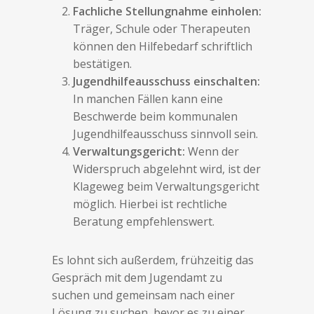
Fachliche Stellungnahme einholen:
Träger, Schule oder Therapeuten
können den Hilfebedarf schriftlich
bestätigen.
Jugendhilfeausschuss einschalten:
In manchen Fällen kann eine
Beschwerde beim kommunalen
Jugendhilfeausschuss sinnvoll sein.
Verwaltungsgericht:
Wenn der
Widerspruch abgelehnt wird, ist der
Klageweg beim Verwaltungsgericht
möglich. Hierbei ist rechtliche
Beratung empfehlenswert.
Es lohnt sich außerdem, frühzeitig das
Gespräch mit dem Jugendamt zu
suchen und gemeinsam nach einer
Lösung zu suchen, bevor es zu einer