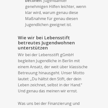
betonen:
Jugendämter
genehmigen Hilfen leichter, wenn
klar wird, warum genau diese
Maßnahme für genau diesen
Jugendlichen geeignet ist.
Wie wir bei Lebensstift
betreutes Jugendwohnen
unterstützen
Wir bei der Lebensstift gGmbH
begleiten Jugendliche in Berlin mit
einem Ansatz, der weit über klassische
Betreuung hinausgeht. Unser Motto
lautet: „Du hältst den Stift, der dein
Leben zeichnet, selbst in der Hand.“
Und genau das meinen wir ernst.
Was uns bei der Finanzierung und