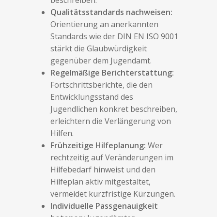
beschreiben.
Qualitätsstandards nachweisen:
Orientierung an anerkannten
Standards wie der DIN EN ISO 9001
stärkt die Glaubwürdigkeit
gegenüber dem Jugendamt.
Regelmäßige Berichterstattung:
Fortschrittsberichte, die den
Entwicklungsstand des
Jugendlichen konkret beschreiben,
erleichtern die Verlängerung von
Hilfen.
Frühzeitige Hilfeplanung:
Wer
rechtzeitig auf Veränderungen im
Hilfebedarf hinweist und den
Hilfeplan aktiv mitgestaltet,
vermeidet kurzfristige Kürzungen.
Individuelle Passgenauigkeit