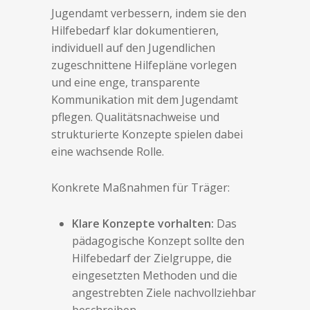
Jugendamt verbessern, indem sie den
Hilfebedarf klar dokumentieren,
individuell auf den Jugendlichen
zugeschnittene Hilfepläne vorlegen
und eine enge, transparente
Kommunikation mit dem Jugendamt
pflegen. Qualitätsnachweise und
strukturierte Konzepte spielen dabei
eine wachsende Rolle.
Konkrete Maßnahmen für Träger:
Klare Konzepte vorhalten:
Das
pädagogische Konzept sollte den
Hilfebedarf der Zielgruppe, die
eingesetzten Methoden und die
angestrebten Ziele nachvollziehbar