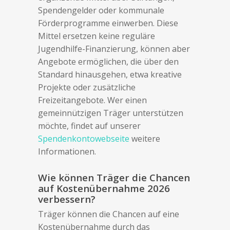
Spendengelder oder kommunale
Förderprogramme einwerben. Diese
Mittel ersetzen keine reguläre
Jugendhilfe-Finanzierung, können aber
Angebote ermöglichen, die über den
Standard hinausgehen, etwa kreative
Projekte oder zusätzliche
Freizeitangebote. Wer einen
gemeinnützigen Träger unterstützen
möchte, findet auf unserer
Spendenkontowebseite
weitere
Informationen.
Wie können Träger die Chancen
auf Kostenübernahme 2026
verbessern?
Träger können die Chancen auf eine
Kostenübernahme durch das