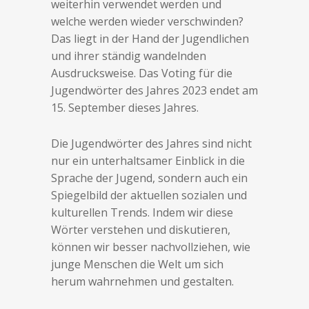
weiterhin verwendet werden und
welche werden wieder verschwinden?
Das liegt in der Hand der Jugendlichen
und ihrer ständig wandelnden
Ausdrucksweise. Das Voting für die
Jugendwörter des Jahres 2023 endet am
15. September dieses Jahres.
Die Jugendwörter des Jahres sind nicht
nur ein unterhaltsamer Einblick in die
Sprache der Jugend, sondern auch ein
Spiegelbild der aktuellen sozialen und
kulturellen Trends. Indem wir diese
Wörter verstehen und diskutieren,
können wir besser nachvollziehen, wie
junge Menschen die Welt um sich
herum wahrnehmen und gestalten.