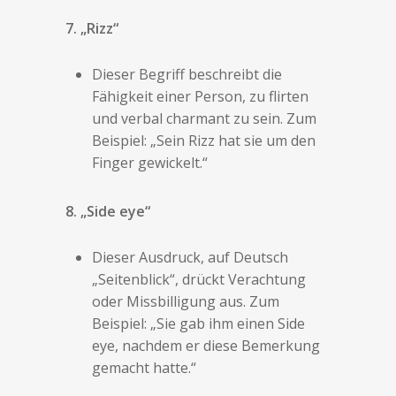
7. „Rizz“
Dieser Begriff beschreibt die
Fähigkeit einer Person, zu flirten
und verbal charmant zu sein. Zum
Beispiel: „Sein Rizz hat sie um den
Finger gewickelt.“
8. „Side eye“
Dieser Ausdruck, auf Deutsch
„Seitenblick“, drückt Verachtung
oder Missbilligung aus. Zum
Beispiel: „Sie gab ihm einen Side
eye, nachdem er diese Bemerkung
gemacht hatte.“