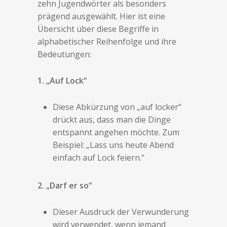
zehn Jugendwörter als besonders
prägend ausgewählt. Hier ist eine
Übersicht über diese Begriffe in
alphabetischer Reihenfolge und ihre
Bedeutungen:
1. „Auf Lock“
Diese Abkürzung von „auf locker“
drückt aus, dass man die Dinge
entspannt angehen möchte. Zum
Beispiel: „Lass uns heute Abend
einfach auf Lock feiern.“
2. „Darf er so“
Dieser Ausdruck der Verwunderung
wird verwendet, wenn jemand