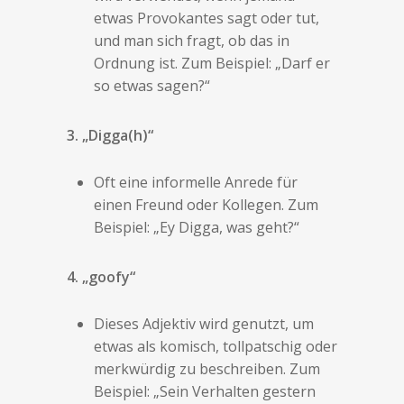
etwas Provokantes sagt oder tut,
und man sich fragt, ob das in
Ordnung ist. Zum Beispiel: „Darf er
so etwas sagen?“
3. „Digga(h)“
Oft eine informelle Anrede für
einen Freund oder Kollegen. Zum
Beispiel: „Ey Digga, was geht?“
4. „goofy“
Dieses Adjektiv wird genutzt, um
etwas als komisch, tollpatschig oder
merkwürdig zu beschreiben. Zum
Beispiel: „Sein Verhalten gestern