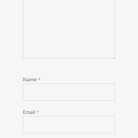
Name
*
Email
*