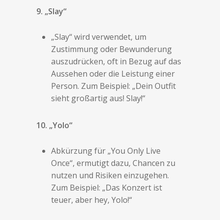
9. „Slay“
„Slay“ wird verwendet, um
Zustimmung oder Bewunderung
auszudrücken, oft in Bezug auf das
Aussehen oder die Leistung einer
Person. Zum Beispiel: „Dein Outfit
sieht großartig aus! Slay!“
10. „Yolo“
Abkürzung für „You Only Live
Once“, ermutigt dazu, Chancen zu
nutzen und Risiken einzugehen.
Zum Beispiel: „Das Konzert ist
teuer, aber hey, Yolo!“