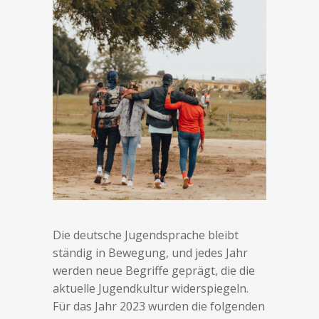
Die deutsche Jugendsprache bleibt
ständig in Bewegung, und jedes Jahr
werden neue Begriffe geprägt, die die
aktuelle Jugendkultur widerspiegeln.
Für das Jahr 2023 wurden die folgenden