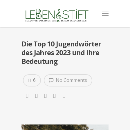
Die Top 10 Jugendwörter
des Jahres 2023 und ihre
Bedeutung
6
No Comments