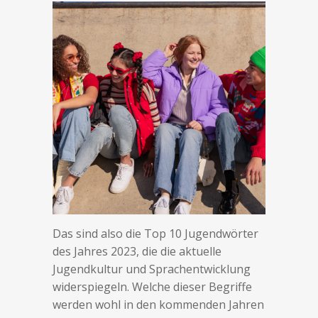
Das sind also die Top 10 Jugendwörter
des Jahres 2023, die die aktuelle
Jugendkultur und Sprachentwicklung
widerspiegeln. Welche dieser Begriffe
werden wohl in den kommenden Jahren