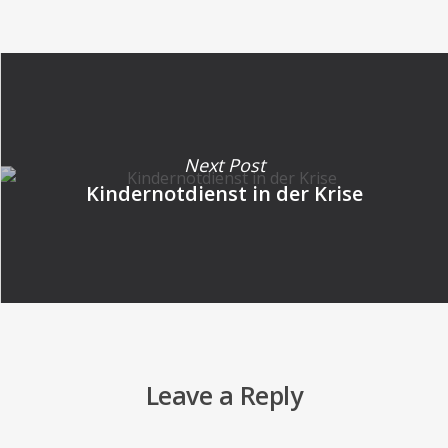
Next Post
Kindernotdienst in der Krise
Leave a Reply