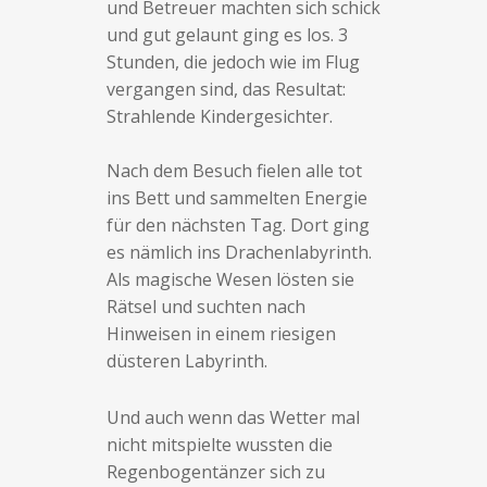
und Betreuer machten sich schick
und gut gelaunt ging es los. 3
Stunden, die jedoch wie im Flug
vergangen sind, das Resultat:
Strahlende Kindergesichter.
Nach dem Besuch fielen alle tot
ins Bett und sammelten Energie
für den nächsten Tag. Dort ging
es nämlich ins Drachenlabyrinth.
Als magische Wesen lösten sie
Rätsel und suchten nach
Hinweisen in einem riesigen
düsteren Labyrinth.
Und auch wenn das Wetter mal
nicht mitspielte wussten die
Regenbogentänzer sich zu