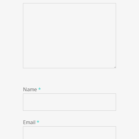
Name
*
Email
*