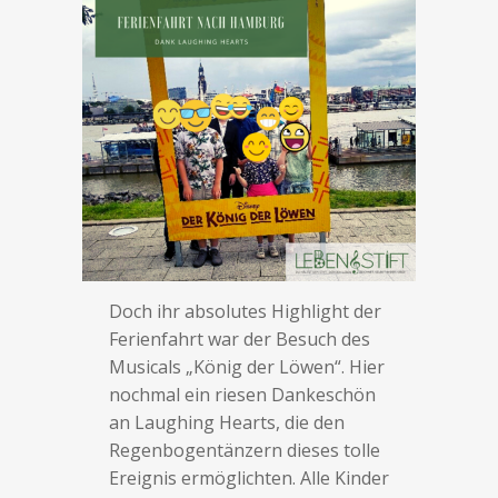
Doch ihr absolutes Highlight der
Ferienfahrt war der Besuch des
Musicals „König der Löwen“. Hier
nochmal ein riesen Dankeschön
an Laughing Hearts, die den
Regenbogentänzern dieses tolle
Ereignis ermöglichten. Alle Kinder