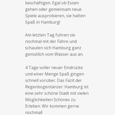
beschäftigen. Egal ob Essen
gehen oder gemeinsam neue
Spiele ausprobieren, sie hatten
Spaß in Hamburg!
Am letzten Tag fuhren sie
nochmal mit der Fähre und
schauten sich Hamburg ganz
gemütlich vom Wasser aus an.
4 Tage voller neuer Eindrücke
und einer Menge Spaß gingen
schnell vorüber. Das Fazit der
Regenbogentänzer: Hamburg ist
eine sehr schöne Stadt mit vielen
Möglichkeiten Schönes zu
Erleben. Wir kommen gerne
nochmal!