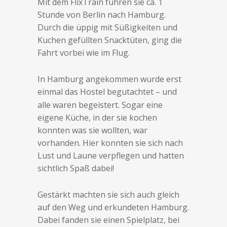
Mit dem FlixTrain fuhren sie ca. 1
Stunde von Berlin nach Hamburg.
Durch die üppig mit Süßigkeiten und
Kuchen gefüllten Snacktüten, ging die
Fahrt vorbei wie im Flug.
In Hamburg angekommen wurde erst
einmal das Hostel begutachtet – und
alle waren begeistert. Sogar eine
eigene Küche, in der sie kochen
konnten was sie wollten, war
vorhanden. Hier konnten sie sich nach
Lust und Laune verpflegen und hatten
sichtlich Spaß dabei!
Gestärkt machten sie sich auch gleich
auf den Weg und erkundeten Hamburg.
Dabei fanden sie einen Spielplatz, bei