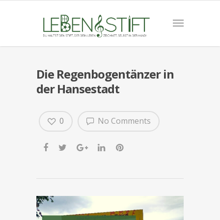
Die Regenbogentänzer in
der Hansestadt
0
No Comments