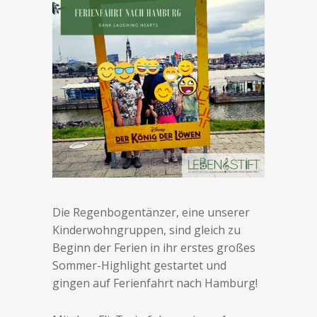
Die Regenbogentänzer, eine unserer
Kinderwohngruppen, sind gleich zu
Beginn der Ferien in ihr erstes großes
Sommer-Highlight gestartet und
gingen auf Ferienfahrt nach Hamburg!