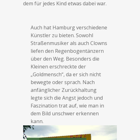
dem für jedes Kind etwas dabei war.
Auch hat Hamburg verschiedene
Künstler zu bieten. Sowohl
Straßenmusiker als auch Clowns
liefen den Regenbogentänzern
über den Weg. Besonders die
Kleinen erschreckte der
„Goldmensch“, da er sich nicht
bewegte oder sprach. Nach
anfänglicher Zurückhaltung
legte sich die Angst jedoch und
Faszination trat auf, wie man in
dem Bild unschwer erkennen
kann.